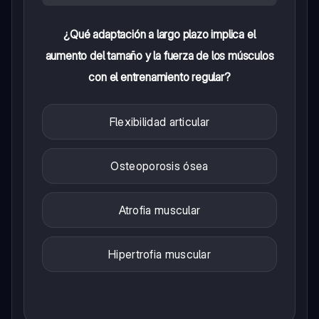
¿Qué adaptación a largo plazo implica el
aumento del tamaño y la fuerza de los músculos
con el entrenamiento regular?
Flexibilidad articular
Osteoporosis ósea
Atrofia muscular
Hipertrofia muscular