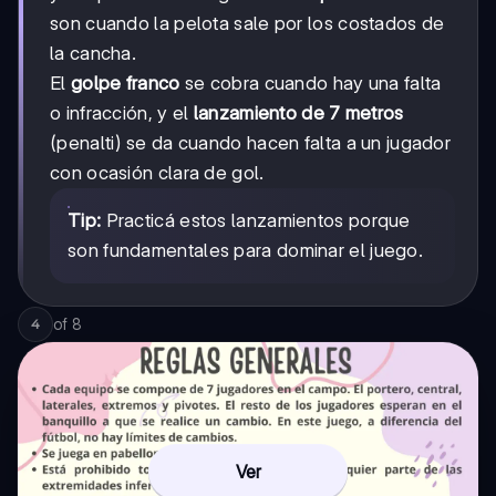
son cuando la pelota sale por los costados de
la cancha.
El
golpe franco
se cobra cuando hay una falta
o infracción, y el
lanzamiento de 7 metros
(penalti) se da cuando hacen falta a un jugador
con ocasión clara de gol.
Tip:
Practicá estos lanzamientos porque
son fundamentales para dominar el juego.
of
8
4
Ver