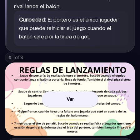
rival lance el balón.
Curiosidad:
El portero es el único jugador
que puede reiniciar el juego cuando el
balón sale por la línea de gol.
of
8
5
Ver