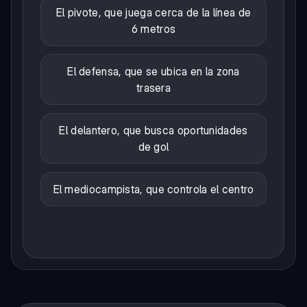
El pivote, que juega cerca de la línea de
6 metros
El defensa, que se ubica en la zona
trasera
El delantero, que busca oportunidades
de gol
El mediocampista, que controla el centro