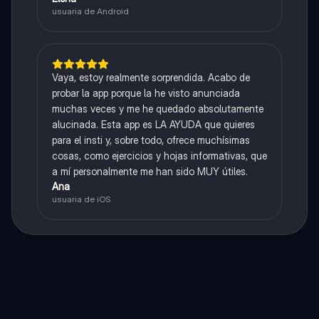
usuaria de Android
Vaya, estoy realmente sorprendida. Acabo de
probar la app porque la he visto anunciada
muchas veces y me he quedado absolutamente
alucinada. Esta app es LA AYUDA que quieres
para el insti y, sobre todo, ofrece muchísimas
cosas, como ejercicios y hojas informativas, que
a mí personalmente me han sido MUY útiles.
Ana
usuaria de iOS