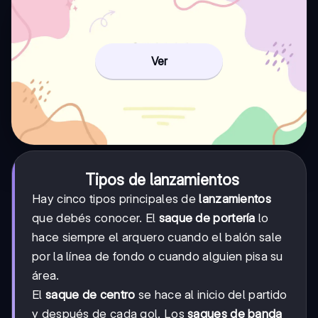
Ver
Tipos de lanzamientos
Hay cinco tipos principales de
lanzamientos
que debés conocer. El
saque de portería
lo
hace siempre el arquero cuando el balón sale
por la línea de fondo o cuando alguien pisa su
área.
El
saque de centro
se hace al inicio del partido
y después de cada gol. Los
saques de banda