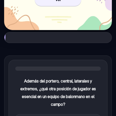
Además del portero, central, laterales y
extremos, ¿qué otra posición de jugador es
esencial en un equipo de balonmano en el
campo?