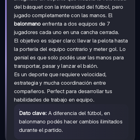
del básquet con la intensidad del fútbol, pero
jugado completamente con las manos. El
balonmano
enfrenta a dos equipos de 7
jugadores cada uno en una cancha cerrada.
El objetivo es súper claro: llevar la pelota hasta
la portería del equipo contrario y meter gol. Lo
genial es que solo podés usar las manos para
transportar, pasar y lanzar el balón.
Es un deporte que requiere velocidad,
estrategia y mucha coordinación entre
compañeros. Perfect para desarrollar tus
habilidades de trabajo en equipo.
Dato clave:
A diferencia del fútbol, en
balonmano podés hacer cambios ilimitados
durante el partido.