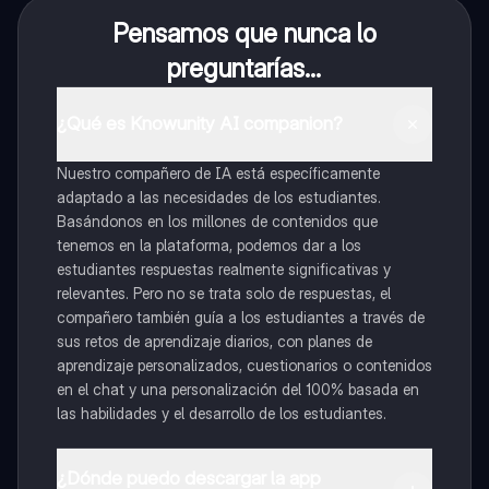
Pensamos que nunca lo
preguntarías...
¿Qué es Knowunity AI companion?
Nuestro compañero de IA está específicamente
adaptado a las necesidades de los estudiantes.
Basándonos en los millones de contenidos que
tenemos en la plataforma, podemos dar a los
estudiantes respuestas realmente significativas y
relevantes. Pero no se trata solo de respuestas, el
compañero también guía a los estudiantes a través de
sus retos de aprendizaje diarios, con planes de
aprendizaje personalizados, cuestionarios o contenidos
en el chat y una personalización del 100% basada en
las habilidades y el desarrollo de los estudiantes.
¿Dónde puedo descargar la app