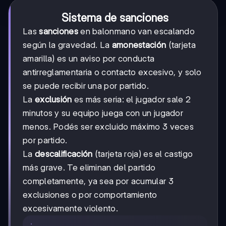
Sistema de sanciones
Las
sanciones
en balonmano van escalando
según la gravedad. La
amonestación
(tarjeta
amarilla) es un aviso por conducta
antirreglamentaria o contacto excesivo, y solo
se puede recibir una por partido.
La
exclusión
es más seria: el jugador sale 2
minutos y su equipo juega con un jugador
menos. Podés ser excluido máximo 3 veces
por partido.
La
descalificación
(tarjeta roja) es el castigo
más grave. Te eliminan del partido
completamente, ya sea por acumular 3
exclusiones o por comportamiento
excesivamente violento.