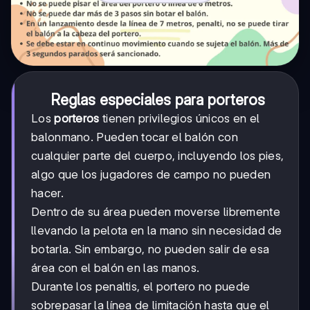
Reglas especiales para porteros
Los
porteros
tienen privilegios únicos en el
balonmano. Pueden tocar el balón con
cualquier parte del cuerpo, incluyendo los pies,
algo que los jugadores de campo no pueden
hacer.
Dentro de su área pueden moverse libremente
llevando la pelota en la mano sin necesidad de
botarla. Sin embargo, no pueden salir de esa
área con el balón en las manos.
Durante los penaltis, el portero no puede
sobrepasar la línea de limitación hasta que el