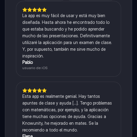
La app es muy fácil de usar y está muy bien
diseñada. Hasta ahora he encontrado todo lo
que estaba buscando y he podido aprender
mucho de las presentaciones. Definitivamente
utilizaré la aplicación para un examen de clase.
Y, por supuesto, también me sirve mucho de
inspiración.
Pablo
usuario de iOS
Esta app es realmente genial. Hay tantos
apuntes de clase y ayuda [...]. Tengo problemas
con matemáticas, por ejemplo, y la aplicación
tiene muchas opciones de ayuda. Gracias a
Knowunity, he mejorado en mates. Se la
recomiendo a todo el mundo.
Elena