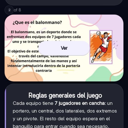
of
8
2
Ver
Reglas generales del juego
Cada equipo tiene
7 jugadores en cancha
: un
portero, un central, dos laterales, dos extremos
y un pivote. El resto del equipo espera en el
banquillo para entrar cuando sea necesario.