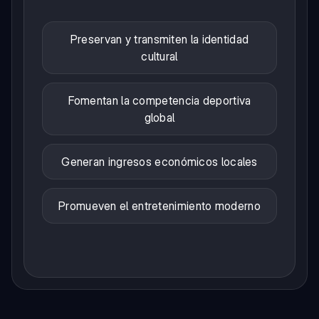
Preservan y transmiten la identidad
cultural
Fomentan la competencia deportiva
global
Generan ingresos económicos locales
Promueven el entretenimiento moderno