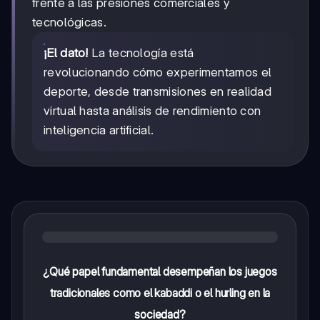
frente a las presiones comerciales y
tecnológicas.
¡El dato!
La tecnología está
revolucionando cómo experimentamos el
deporte, desde transmisiones en realidad
virtual hasta análisis de rendimiento con
inteligencia artificial.
¿Qué papel fundamental desempeñan los juegos
tradicionales como el kabaddi o el hurling en la
sociedad?