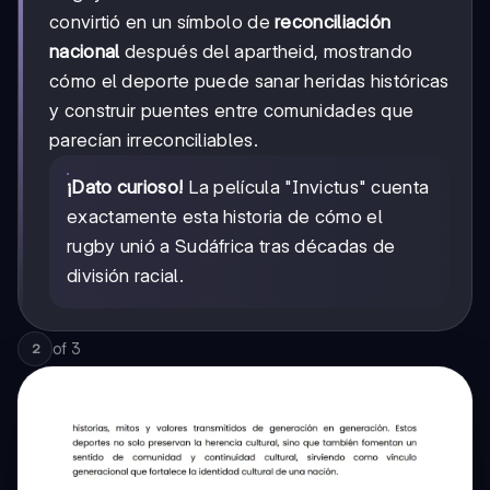
convirtió en un símbolo de
reconciliación
nacional
después del apartheid, mostrando
cómo el deporte puede sanar heridas históricas
y construir puentes entre comunidades que
parecían irreconciliables.
¡Dato curioso!
La película "Invictus" cuenta
exactamente esta historia de cómo el
rugby unió a Sudáfrica tras décadas de
división racial.
of
3
2