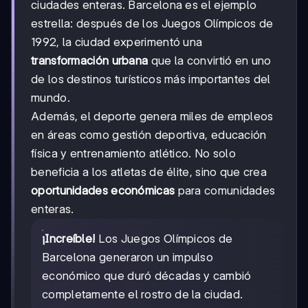
ciudades enteras. Barcelona es el ejemplo
estrella: después de los Juegos Olímpicos de
1992, la ciudad experimentó una
transformación urbana
que la convirtió en uno
de los destinos turísticos más importantes del
mundo.
Además, el deporte genera miles de empleos
en áreas como gestión deportiva, educación
física y entrenamiento atlético. No solo
beneficia a los atletas de élite, sino que crea
oportunidades económicas
para comunidades
enteras.
¡Increíble!
Los Juegos Olímpicos de
Barcelona generaron un impulso
económico que duró décadas y cambió
completamente el rostro de la ciudad.