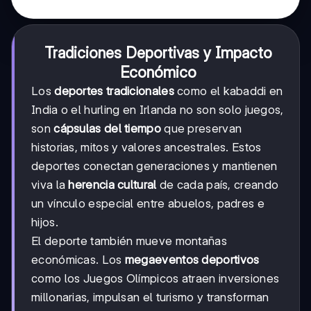
Tradiciones Deportivas y Impacto
Económico
Los
deportes tradicionales
como el kabaddi en
India o el hurling en Irlanda no son solo juegos,
son
cápsulas del tiempo
que preservan
historias, mitos y valores ancestrales. Estos
deportes conectan generaciones y mantienen
viva la
herencia cultural
de cada país, creando
un vínculo especial entre abuelos, padres e
hijos.
El deporte también mueve montañas
económicas. Los
megaeventos deportivos
como los Juegos Olímpicos atraen inversiones
millonarias, impulsan el turismo y transforman