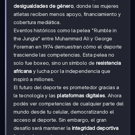
desigualdades de género
, donde las mujeres
atletas reciben menos apoyo, financiamiento y
cobertura mediática.
Eventos históricos como la pelea "Rumble in
the Jungle" entre Muhammad Ali y George
Foreman en 1974 demuestran cómo el deporte
trasciende las competencias. Esta pelea no
solo fue boxeo, sino un símbolo de
resistencia
africana
y lucha por la independencia que
inspiró a millones.
El futuro del deporte es prometedor gracias a
la tecnología y las
plataformas digitales
. Ahora
podés ver competencias de cualquier parte del
mundo desde tu celular, democratizando el
acceso al deporte. Sin embargo, el gran
desafío será mantener la
integridad deportiva