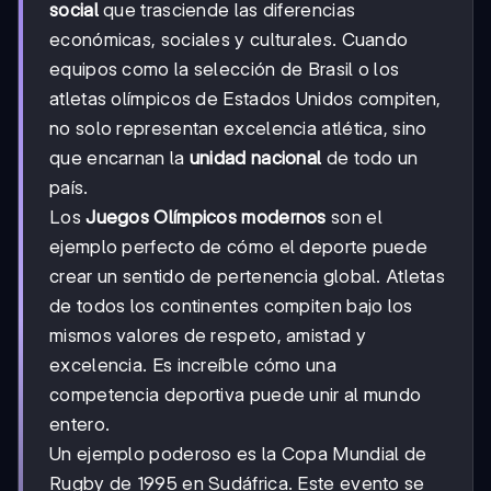
social
que trasciende las diferencias
económicas, sociales y culturales. Cuando
equipos como la selección de Brasil o los
atletas olímpicos de Estados Unidos compiten,
no solo representan excelencia atlética, sino
que encarnan la
unidad nacional
de todo un
país.
Los
Juegos Olímpicos modernos
son el
ejemplo perfecto de cómo el deporte puede
crear un sentido de pertenencia global. Atletas
de todos los continentes compiten bajo los
mismos valores de respeto, amistad y
excelencia. Es increíble cómo una
competencia deportiva puede unir al mundo
entero.
Un ejemplo poderoso es la Copa Mundial de
Rugby de 1995 en Sudáfrica. Este evento se