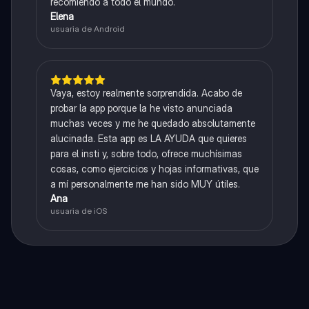
recomiendo a todo el mundo.
Elena
usuaria de Android
Vaya, estoy realmente sorprendida. Acabo de
probar la app porque la he visto anunciada
muchas veces y me he quedado absolutamente
alucinada. Esta app es LA AYUDA que quieres
para el insti y, sobre todo, ofrece muchísimas
cosas, como ejercicios y hojas informativas, que
a mí personalmente me han sido MUY útiles.
Ana
usuaria de iOS