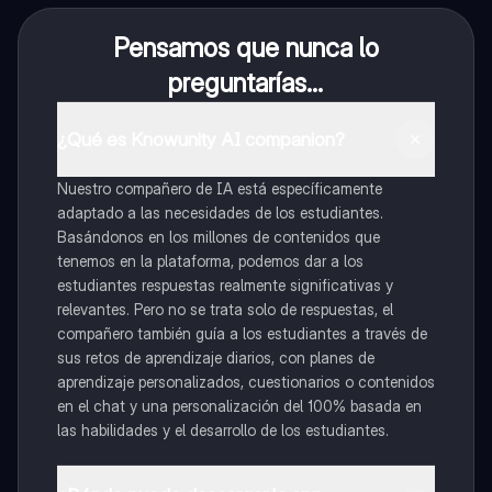
Pensamos que nunca lo
preguntarías...
¿Qué es Knowunity AI companion?
Nuestro compañero de IA está específicamente
adaptado a las necesidades de los estudiantes.
Basándonos en los millones de contenidos que
tenemos en la plataforma, podemos dar a los
estudiantes respuestas realmente significativas y
relevantes. Pero no se trata solo de respuestas, el
compañero también guía a los estudiantes a través de
sus retos de aprendizaje diarios, con planes de
aprendizaje personalizados, cuestionarios o contenidos
en el chat y una personalización del 100% basada en
las habilidades y el desarrollo de los estudiantes.