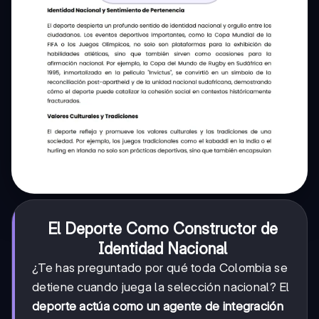
El Deporte Como Constructor de
Identidad Nacional
¿Te has preguntado por qué toda Colombia se
detiene cuando juega la selección nacional? El
deporte actúa como un agente de integración