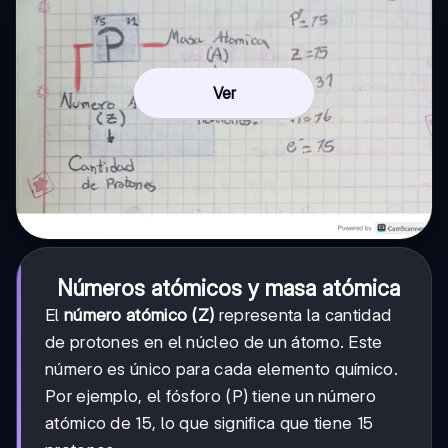
Ver
Números atómicos y masa atómica
El
número atómico (Z)
representa la cantidad
de protones en el núcleo de un átomo. Este
número es único para cada elemento químico.
Por ejemplo, el fósforo (P) tiene un número
atómico de 15, lo que significa que tiene 15