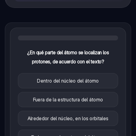
¿En qué parte del átomo se localizan los
protones, de acuerdo con el texto?
Dentro del núcleo del átomo
Fuera de la estructura del átomo
Alrededor del núcleo, en los orbitales