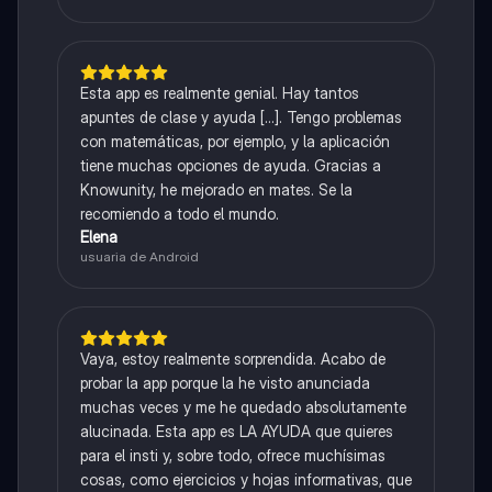
Esta app es realmente genial. Hay tantos
apuntes de clase y ayuda [...]. Tengo problemas
con matemáticas, por ejemplo, y la aplicación
tiene muchas opciones de ayuda. Gracias a
Knowunity, he mejorado en mates. Se la
recomiendo a todo el mundo.
Elena
usuaria de Android
Vaya, estoy realmente sorprendida. Acabo de
probar la app porque la he visto anunciada
muchas veces y me he quedado absolutamente
alucinada. Esta app es LA AYUDA que quieres
para el insti y, sobre todo, ofrece muchísimas
cosas, como ejercicios y hojas informativas, que