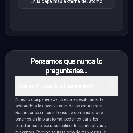
En la capa más externa del átomo
Pensamos que nunca lo
preguntarías...
¿Qué es Knowunity AI companion?
Nuestro compañero de IA está específicamente
adaptado a las necesidades de los estudiantes.
Basándonos en los millones de contenidos que
tenemos en la plataforma, podemos dar a los
estudiantes respuestas realmente significativas y
relevantes. Pero no se trata solo de respuestas, el