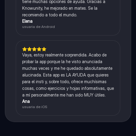
tiene muchas opciones de ayuda. Gracias a
Knowunity, he mejorado en mates. Se la
recomiendo a todo el mundo.
Elena
usuaria de Android
Vaya, estoy realmente sorprendida. Acabo de
probar la app porque la he visto anunciada
muchas veces y me he quedado absolutamente
alucinada. Esta app es LA AYUDA que quieres
para el insti y, sobre todo, ofrece muchísimas
cosas, como ejercicios y hojas informativas, que
a mí personalmente me han sido MUY útiles.
Ana
usuaria de iOS