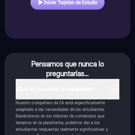
Iniciar Tarjetas de Estudio
Pensamos que nunca lo
preguntarías...
¿Qué es Knowunity AI companion?
Nuestro compañero de IA está específicamente
adaptado a las necesidades de los estudiantes.
Basándonos en los millones de contenidos que
tenemos en la plataforma, podemos dar a los
estudiantes respuestas realmente significativas y