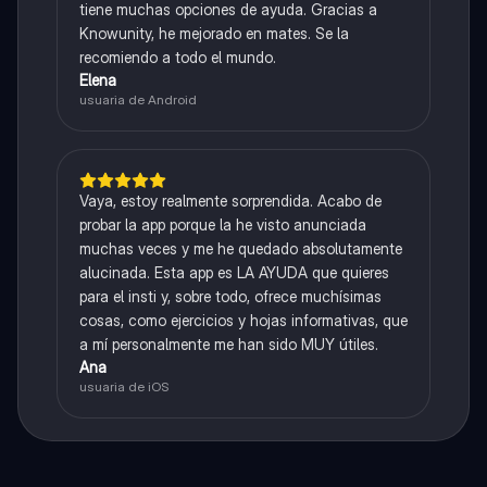
tiene muchas opciones de ayuda. Gracias a
Knowunity, he mejorado en mates. Se la
recomiendo a todo el mundo.
Elena
usuaria de Android
Vaya, estoy realmente sorprendida. Acabo de
probar la app porque la he visto anunciada
muchas veces y me he quedado absolutamente
alucinada. Esta app es LA AYUDA que quieres
para el insti y, sobre todo, ofrece muchísimas
cosas, como ejercicios y hojas informativas, que
a mí personalmente me han sido MUY útiles.
Ana
usuaria de iOS