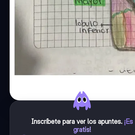
Inscríbete para ver los apuntes
.
¡Es
gratis!