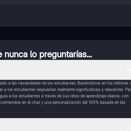
nunca lo preguntarías...
do a las necesidades de los estudiantes. Basándonos en los millones 
a los estudiantes respuestas realmente significativas y relevantes. Pe
uía a los estudiantes a través de sus retos de aprendizaje diarios, con
o contenidos en el chat y una personalización del 100% basada en las