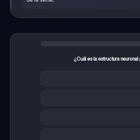
¿Cuál es la estructura neuronal