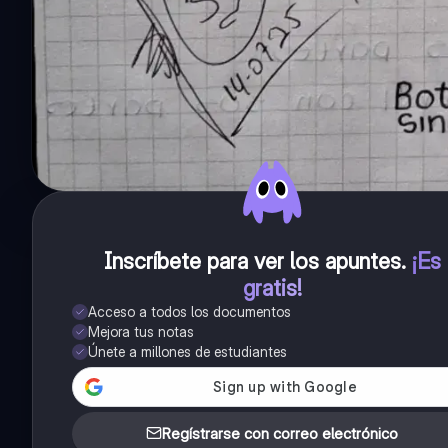
Inscríbete para ver los apuntes
.
¡Es
gratis!
Acceso a todos los documentos
Mejora tus notas
Únete a millones de estudiantes
Regístrarse con correo electrónico