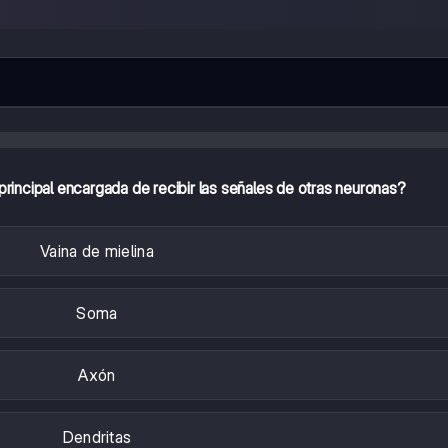
 principal encargada de recibir las señales de otras neuronas?
Vaina de mielina
Soma
Axón
Dendritas