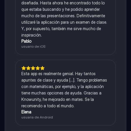
diseñada. Hasta ahora he encontrado todo lo
que estaba buscando y he podido aprender
mucho de las presentaciones. Definitivamente
utilizaré la aplicación para un examen de clase.
Y, por supuesto, también me sirve mucho de
inspiración.
Pablo
usuario de iOS
Esta app es realmente genial. Hay tantos
apuntes de clase y ayuda [...]. Tengo problemas
con matemáticas, por ejemplo, y la aplicación
tiene muchas opciones de ayuda. Gracias a
Knowunity, he mejorado en mates. Se la
recomiendo a todo el mundo.
Elena
usuaria de Android