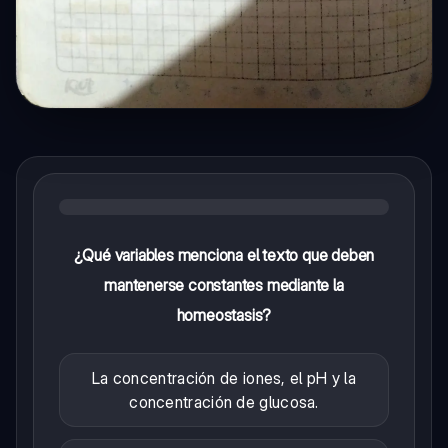
¿Qué variables menciona el texto que deben
mantenerse constantes mediante la
homeostasis?
La concentración de iones, el pH y la
concentración de glucosa.