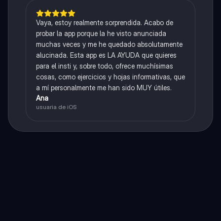
Vaya, estoy realmente sorprendida. Acabo de
probar la app porque la he visto anunciada
muchas veces y me he quedado absolutamente
alucinada. Esta app es LA AYUDA que quieres
para el insti y, sobre todo, ofrece muchísimas
cosas, como ejercicios y hojas informativas, que
a mí personalmente me han sido MUY útiles.
Ana
usuaria de iOS