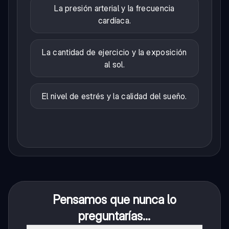
La presión arterial y la frecuencia
cardíaca.
La cantidad de ejercicio y la exposición
al sol.
El nivel de estrés y la calidad del sueño.
Pensamos que nunca lo
preguntarías...