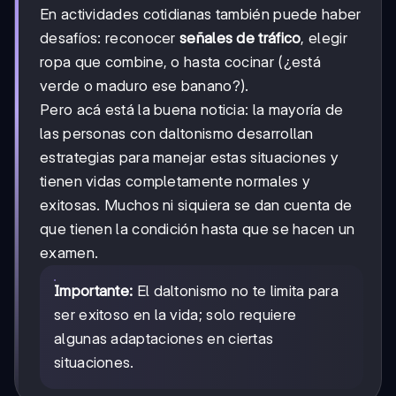
En actividades cotidianas también puede haber
desafíos: reconocer
señales de tráfico
, elegir
ropa que combine, o hasta cocinar (¿está
verde o maduro ese banano?).
Pero acá está la buena noticia: la mayoría de
las personas con daltonismo desarrollan
estrategias para manejar estas situaciones y
tienen vidas completamente normales y
exitosas. Muchos ni siquiera se dan cuenta de
que tienen la condición hasta que se hacen un
examen.
Importante:
El daltonismo no te limita para
ser exitoso en la vida; solo requiere
algunas adaptaciones en ciertas
situaciones.