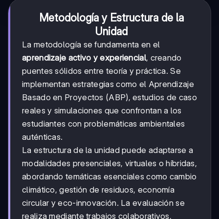
Metodología y Estructura de la
Unidad
La metodología se fundamenta en el
aprendizaje activo y experiencial
, creando
puentes sólidos entre teoría y práctica. Se
implementan estrategias como el Aprendizaje
Basado en Proyectos (ABP), estudios de caso
reales y simulaciones que confrontan a los
estudiantes con problemáticas ambientales
auténticas.
La estructura de la unidad puede adaptarse a
modalidades presenciales, virtuales o híbridas,
abordando temáticas esenciales como cambio
climático, gestión de residuos, economía
circular y eco-innovación. La evaluación se
realiza mediante trabajos colaborativos,