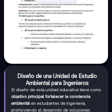
Diseño de una Unidad de Estudio
Ambiental para Ingenieros
El diseño de esta unidad educativa tiene como
objetivo principal fortalecer la conciencia
ambiental
en estudiantes de ingeniería,
promoviendo el desarrollo de soluciones