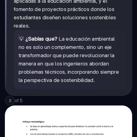
aplicadas a la educación ambiental, y el
fomento de proyectos prácticos donde los
estudiantes diseñen soluciones sostenibles
reales.
💡
¿Sabías que?
La educación ambiental
no es solo un complemento, sino un eje
transformador que puede revolucionar la
manera en que los ingenieros abordan
problemas técnicos, incorporando siempre
la perspectiva de sostenibilidad.
of
5
2