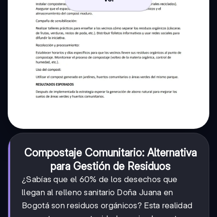
Compostaje Comunitario: Alternativa
para Gestión de Residuos
¿Sabías que el 60% de los desechos que
llegan al relleno sanitario Doña Juana en
Bogotá son residuos orgánicos? Esta realidad