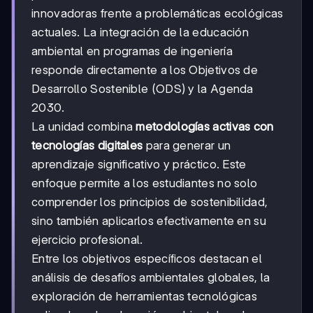
innovadoras frente a problemáticas ecológicas
actuales. La integración de la educación
ambiental en programas de ingeniería
responde directamente a los Objetivos de
Desarrollo Sostenible (ODS) y la Agenda
2030.
La unidad combina
metodologías activas con
tecnologías digitales
para generar un
aprendizaje significativo y práctico. Este
enfoque permite a los estudiantes no solo
comprender los principios de sostenibilidad,
sino también aplicarlos efectivamente en su
ejercicio profesional.
Entre los objetivos específicos destacan el
análisis de desafíos ambientales globales, la
exploración de herramientas tecnológicas