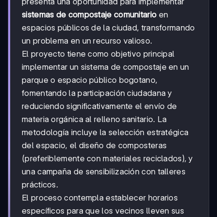
presenta una oportunidad para implementar
sistemas de compostaje comunitario
en
espacios públicos de la ciudad, transformando
un problema en un recurso valioso.
El proyecto tiene como objetivo principal
implementar un sistema de compostaje en un
parque o espacio público bogotano,
fomentando la participación ciudadana y
reduciendo significativamente el envío de
materia orgánica al relleno sanitario. La
metodología incluye la selección estratégica
del espacio, el diseño de composteras
(preferiblemente con materiales reciclados), y
una campaña de sensibilización con talleres
prácticos.
El proceso contempla establecer horarios
específicos para que los vecinos lleven sus