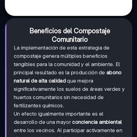
Beneficios del Compostaje
Comunitario
La implementación de esta estrategia de
compostaje genera múltiples beneficios
tangibles para la comunidad y el ambiente. El
principal resultado es la producción de
abono
natural de alta calidad
que mejora
significativamente los suelos de áreas verdes y
huertos comunitarios sin necesidad de
fertilizantes químicos.
Un efecto igualmente importante es el
desarrollo de una mayor
conciencia ambiental
entre los vecinos. Al participar activamente en