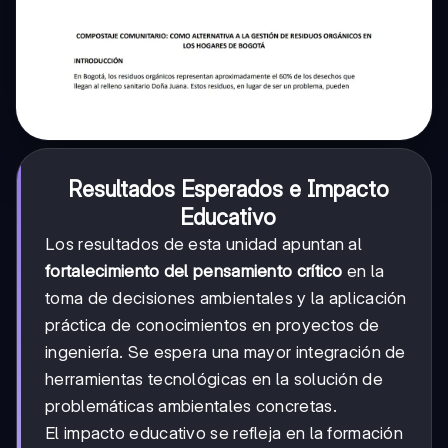
Resultados Esperados e Impacto
Educativo
Los resultados de esta unidad apuntan al
fortalecimiento del pensamiento crítico
en la
toma de decisiones ambientales y la aplicación
práctica de conocimientos en proyectos de
ingeniería. Se espera una mayor integración de
herramientas tecnológicas en la solución de
problemáticas ambientales concretas.
El impacto educativo se refleja en la formación