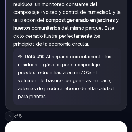
residuos, un monitoreo constante del
compostaje (volteo y control de humedad), y la
utilización del
compost generado en jardines y
huertos comunitarios
del mismo parque. Este
ciclo cerrado ilustra perfectamente los
principios de la economía circular.
🌱
Dato útil:
Al separar correctamente tus
residuos orgánicos para compostaje,
puedes reducir hasta en un 30% el
volumen de basura que generas en casa,
además de producir abono de alta calidad
para plantas.
of
5
5