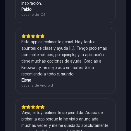
inspiración.
Pablo
usuario de iOS
Esta app es realmente genial. Hay tantos
apuntes de clase y ayuda [...]. Tengo problemas
con matemáticas, por ejemplo, y la aplicación
tiene muchas opciones de ayuda. Gracias a
Knowunity, he mejorado en mates. Se la
recomiendo a todo el mundo.
Elena
usuaria de Android
Vaya, estoy realmente sorprendida. Acabo de
probar la app porque la he visto anunciada
muchas veces y me he quedado absolutamente