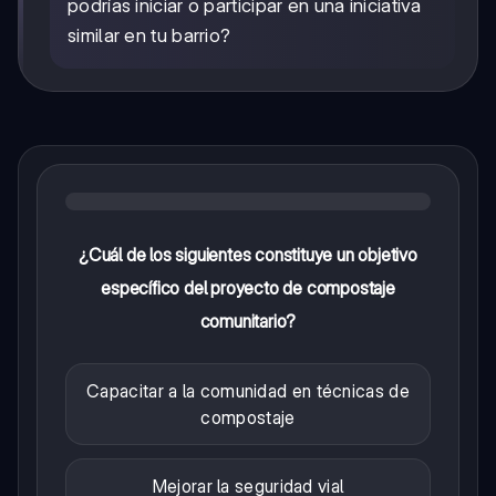
podrías iniciar o participar en una iniciativa
similar en tu barrio?
¿Cuál de los siguientes constituye un objetivo
específico del proyecto de compostaje
comunitario?
Capacitar a la comunidad en técnicas de
compostaje
Mejorar la seguridad vial