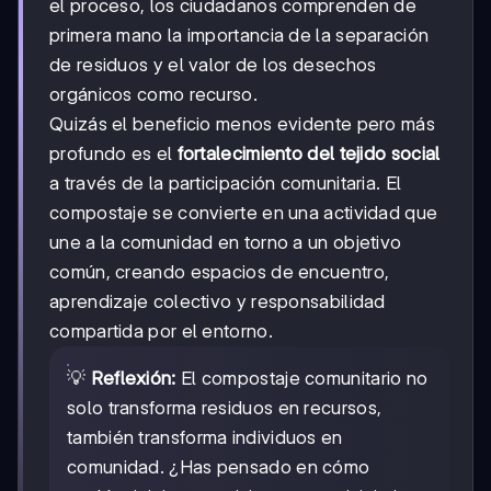
el proceso, los ciudadanos comprenden de
primera mano la importancia de la separación
de residuos y el valor de los desechos
orgánicos como recurso.
Quizás el beneficio menos evidente pero más
profundo es el
fortalecimiento del tejido social
a través de la participación comunitaria. El
compostaje se convierte en una actividad que
une a la comunidad en torno a un objetivo
común, creando espacios de encuentro,
aprendizaje colectivo y responsabilidad
compartida por el entorno.
💡
Reflexión:
El compostaje comunitario no
solo transforma residuos en recursos,
también transforma individuos en
comunidad. ¿Has pensado en cómo