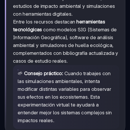
estudios de impacto ambiental y simulaciones
con herramientas digitales.
Entre los recursos destacan
herramientas
tecnológicas
como modelos SIG (Sistemas de
Información Geográfica), software de análisis
ambiental y simuladores de huella ecológica,
complementados con bibliografía actualizada y
casos de estudio reales.
🌱
Consejo práctico:
Cuando trabajes con
las simulaciones ambientales, intenta
modificar distintas variables para observar
sus efectos en los ecosistemas. Esta
experimentación virtual te ayudará a
entender mejor los sistemas complejos sin
impactos reales.