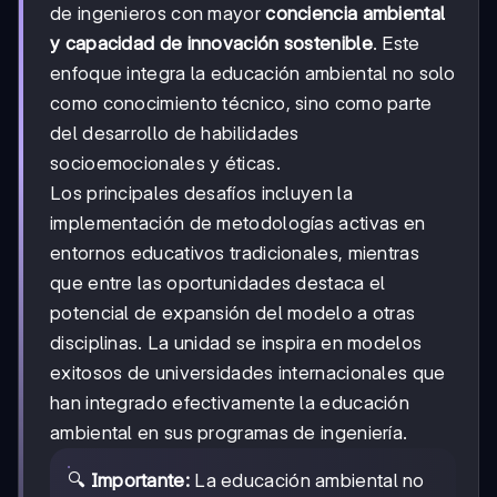
de ingenieros con mayor
conciencia ambiental
y capacidad de innovación sostenible
. Este
enfoque integra la educación ambiental no solo
como conocimiento técnico, sino como parte
del desarrollo de habilidades
socioemocionales y éticas.
Los principales desafíos incluyen la
implementación de metodologías activas en
entornos educativos tradicionales, mientras
que entre las oportunidades destaca el
potencial de expansión del modelo a otras
disciplinas. La unidad se inspira en modelos
exitosos de universidades internacionales que
han integrado efectivamente la educación
ambiental en sus programas de ingeniería.
🔍
Importante:
La educación ambiental no