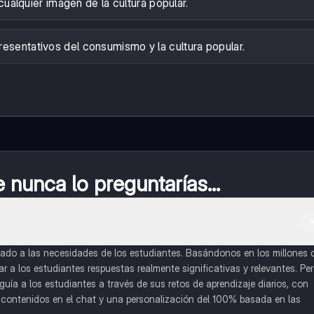
ualquier imagen de la cultura popular.
esentativos del consumismo y la cultura popular.
nunca lo preguntarías...
do a las necesidades de los estudiantes. Basándonos en los millones 
a los estudiantes respuestas realmente significativas y relevantes. Pe
uía a los estudiantes a través de sus retos de aprendizaje diarios, con
o contenidos en el chat y una personalización del 100% basada en las