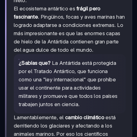
hielo.
El ecosistema antártico es
frágil pero
fascinante
. Pingüinos, focas y aves marinas han
logrado adaptarse a condiciones extremas. Lo
más impresionante es que las enormes capas
de hielo de la Antártida contienen gran parte
del agua dulce de todo el mundo.
¿Sabías que?
La Antártida está protegida
por el Tratado Antártico, que funciona
como una "ley internacional" que prohíbe
usar el continente para actividades
militares y promueve que todos los países
trabajen juntos en ciencia.
Lamentablemente, el
cambio climático
está
derritiendo los glaciares y afectando a los
animales marinos. Por eso los científicos