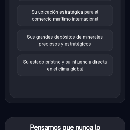
Su ubicación estratégica para el
comercio marítimo internacional
Sus grandes depósitos de minerales
preciosos y estratégicos
Su estado prístino y su influencia directa
en el clima global
Pensamos que nunca lo