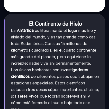
El Continente de Hielo
La
Antártida
es literalmente el lugar más frío y
aislado del mundo, y es tan grande como casi
toda Sudamérica. Con sus 14 millones de
kilómetros cuadrados, es el cuarto continente
más grande del planeta, pero aquí viene lo
increíble: nadie vive ahí permanentemente.
Los únicos habitantes son
investigadores
científicos
de diferentes países que trabajan en
estaciones especiales. Estos científicos
estudian tres cosas súper importantes: el clima,
los seres vivos que logran sobrevivir ahí, y
cómo está formado el suelo bajo todo ese