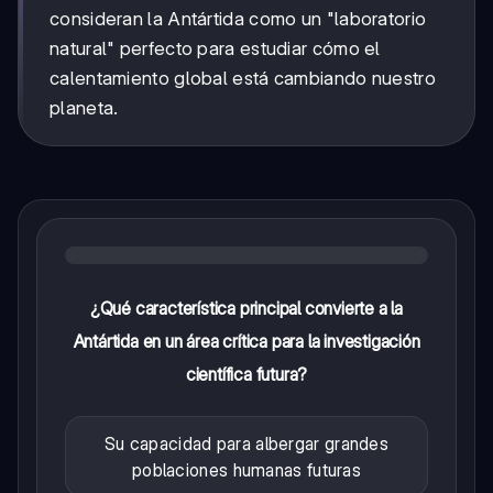
consideran la Antártida como un "laboratorio
natural" perfecto para estudiar cómo el
calentamiento global está cambiando nuestro
planeta.
¿Qué característica principal convierte a la
Antártida en un área crítica para la investigación
científica futura?
Su capacidad para albergar grandes
poblaciones humanas futuras