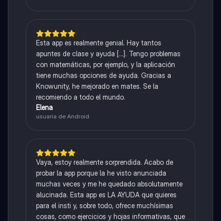
Esta app es realmente genial. Hay tantos
apuntes de clase y ayuda [...]. Tengo problemas
con matemáticas, por ejemplo, y la aplicación
tiene muchas opciones de ayuda. Gracias a
Knowunity, he mejorado en mates. Se la
recomiendo a todo el mundo.
Elena
usuaria de Android
Vaya, estoy realmente sorprendida. Acabo de
probar la app porque la he visto anunciada
muchas veces y me he quedado absolutamente
alucinada. Esta app es LA AYUDA que quieres
para el insti y, sobre todo, ofrece muchísimas
cosas, como ejercicios y hojas informativas, que