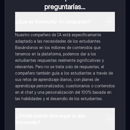
preguntarías...
¿Qué es Knowunity AI companion?
Nuestro compañero de IA está específicamente
adaptado a las necesidades de los estudiantes.
Basándonos en los millones de contenidos que
tenemos en la plataforma, podemos dar a los
estudiantes respuestas realmente significativas y
relevantes. Pero no se trata solo de respuestas, el
compañero también guía a los estudiantes a través de
sus retos de aprendizaje diarios, con planes de
aprendizaje personalizados, cuestionarios o contenidos
en el chat y una personalización del 100% basada en
las habilidades y el desarrollo de los estudiantes.
¿Dónde puedo descargar la app
Knowunity?