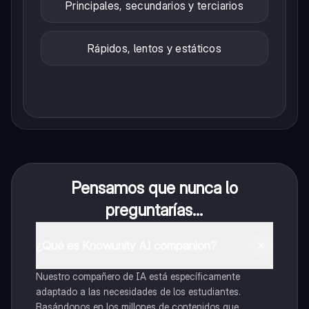
Principales, secundarios y terciarios
Rápidos, lentos y estáticos
Pensamos que nunca lo
preguntarías...
¿Qué es Knowunity AI companion?
Nuestro compañero de IA está específicamente
adaptado a las necesidades de los estudiantes.
Basándonos en los millones de contenidos que