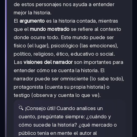
de estos personajes nos ayuda a entender
mejor la historia.
El
argumento
es la historia contada, mientras
que el
mundo mostrado
se refiere al contexto
donde ocurre todo. Este mundo puede ser
físico (el lugar), psicológico (las emociones),
político, religioso, ético, educativo o social.
Las
visiones del narrador
son importantes para
entender cómo se cuenta la historia. El
narrador puede ser omnisciente (lo sabe todo),
protagonista (cuenta su propia historia) o
testigo (observa y cuenta lo que ve).
🔍 ¡Consejo útil! Cuando analices un
cuento, pregúntate siempre: ¿cuándo y
cómo sucede la historia? ¿qué mercado o
público tenía en mente el autor al