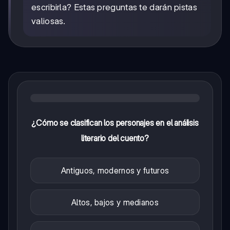
escribirla? Estas preguntas te darán pistas
valiosas.
¿Cómo se clasifican los personajes en el análisis
literario del cuento?
Antiguos, modernos y futuros
Altos, bajos y medianos