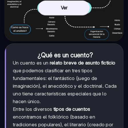
Ver
¿Qué es un cuento?
Un cuento es un
relato breve de asunto ficticio
que podemos clasificar en tres tipos
fundamentales: el fantástico (juego de
imaginación), el anecdótico y el doctrinal. Cada
uno tiene características especiales que lo
hacen único.
Entre los diversos
tipos de cuentos
encontramos el folklórico (basado en
tradiciones populares), el literario (creado por