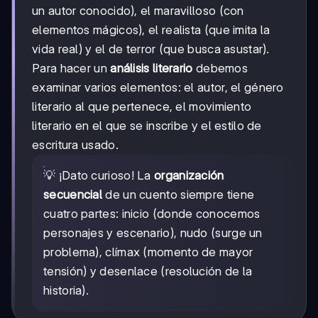
un autor conocido), el maravilloso (con
elementos mágicos), el realista (que imita la
vida real) y el de terror (que busca asustar).
Para hacer un
análisis literario
debemos
examinar varios elementos: el autor, el género
literario al que pertenece, el movimiento
literario en el que se inscribe y el estilo de
escritura usado.
💡 ¡Dato curioso! La
organización
secuencial
de un cuento siempre tiene
cuatro partes: inicio (donde conocemos
personajes y escenario), nudo (surge un
problema), clímax (momento de mayor
tensión) y desenlace (resolución de la
historia).