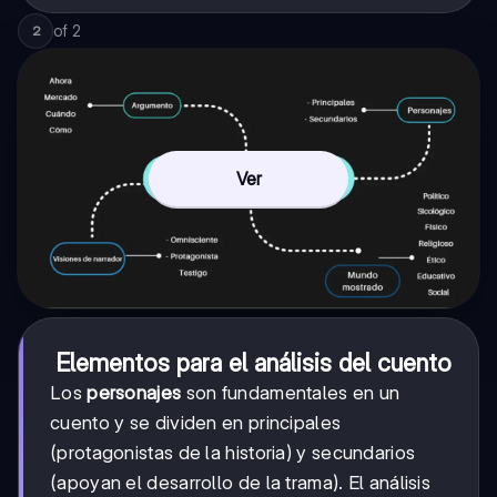
of
2
2
Ver
Elementos para el análisis del cuento
Los
personajes
son fundamentales en un
cuento y se dividen en principales
(protagonistas de la historia) y secundarios
(apoyan el desarrollo de la trama). El análisis