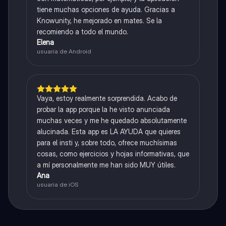
tiene muchas opciones de ayuda. Gracias a
Knowunity, he mejorado en mates. Se la
recomiendo a todo el mundo.
Elena
usuaria de Android
Vaya, estoy realmente sorprendida. Acabo de
probar la app porque la he visto anunciada
muchas veces y me he quedado absolutamente
alucinada. Esta app es LA AYUDA que quieres
para el insti y, sobre todo, ofrece muchísimas
cosas, como ejercicios y hojas informativas, que
a mí personalmente me han sido MUY útiles.
Ana
usuaria de iOS