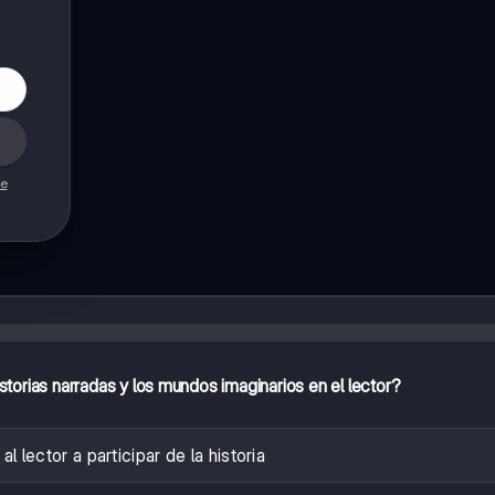
de
storias narradas y los mundos imaginarios en el lector?
al lector a participar de la historia