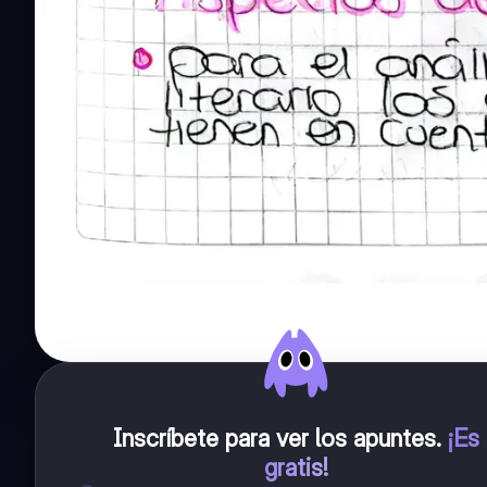
Inscríbete para ver los apuntes
.
¡Es
gratis!