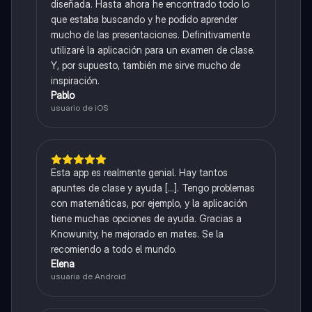
diseñada. Hasta ahora he encontrado todo lo
que estaba buscando y he podido aprender
mucho de las presentaciones. Definitivamente
utilizaré la aplicación para un examen de clase.
Y, por supuesto, también me sirve mucho de
inspiración.
Pablo
usuario de iOS
Esta app es realmente genial. Hay tantos
apuntes de clase y ayuda [...]. Tengo problemas
con matemáticas, por ejemplo, y la aplicación
tiene muchas opciones de ayuda. Gracias a
Knowunity, he mejorado en mates. Se la
recomiendo a todo el mundo.
Elena
usuaria de Android