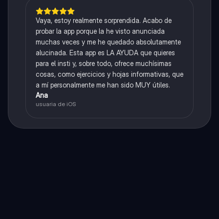
Vaya, estoy realmente sorprendida. Acabo de
probar la app porque la he visto anunciada
muchas veces y me he quedado absolutamente
alucinada. Esta app es LA AYUDA que quieres
para el insti y, sobre todo, ofrece muchísimas
cosas, como ejercicios y hojas informativas, que
a mí personalmente me han sido MUY útiles.
Ana
usuaria de iOS