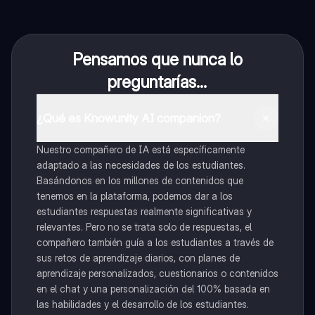
Pensamos que nunca lo
preguntarías...
¿Qué es Knowunity AI companion?
Nuestro compañero de IA está específicamente
adaptado a las necesidades de los estudiantes.
Basándonos en los millones de contenidos que
tenemos en la plataforma, podemos dar a los
estudiantes respuestas realmente significativas y
relevantes. Pero no se trata solo de respuestas, el
compañero también guía a los estudiantes a través de
sus retos de aprendizaje diarios, con planes de
aprendizaje personalizados, cuestionarios o contenidos
en el chat y una personalización del 100% basada en
las habilidades y el desarrollo de los estudiantes.