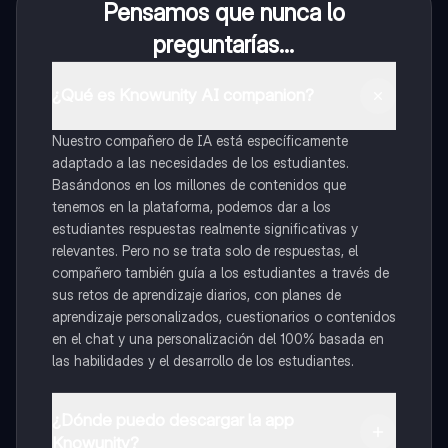
Pensamos que nunca lo
preguntarías...
¿Qué es Knowunity AI companion?
Nuestro compañero de IA está específicamente
adaptado a las necesidades de los estudiantes.
Basándonos en los millones de contenidos que
tenemos en la plataforma, podemos dar a los
estudiantes respuestas realmente significativas y
relevantes. Pero no se trata solo de respuestas, el
compañero también guía a los estudiantes a través de
sus retos de aprendizaje diarios, con planes de
aprendizaje personalizados, cuestionarios o contenidos
en el chat y una personalización del 100% basada en
las habilidades y el desarrollo de los estudiantes.
¿Dónde puedo descargar la app
Knowunity?