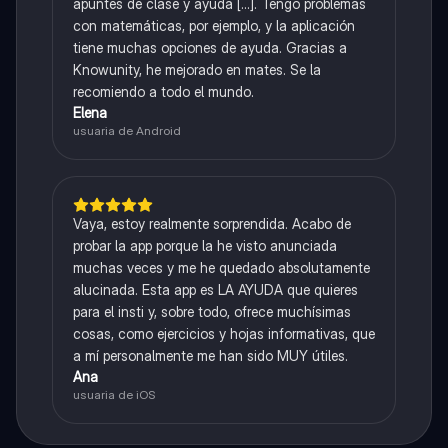
apuntes de clase y ayuda [...]. Tengo problemas
con matemáticas, por ejemplo, y la aplicación
tiene muchas opciones de ayuda. Gracias a
Knowunity, he mejorado en mates. Se la
recomiendo a todo el mundo.
Elena
usuaria de Android
Vaya, estoy realmente sorprendida. Acabo de
probar la app porque la he visto anunciada
muchas veces y me he quedado absolutamente
alucinada. Esta app es LA AYUDA que quieres
para el insti y, sobre todo, ofrece muchísimas
cosas, como ejercicios y hojas informativas, que
a mí personalmente me han sido MUY útiles.
Ana
usuaria de iOS