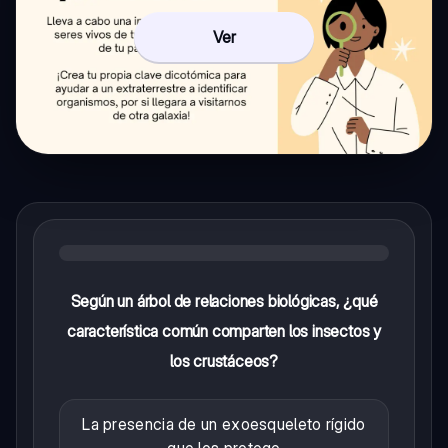
Ver
Según un árbol de relaciones biológicas, ¿qué
característica común comparten los insectos y
los crustáceos?
La presencia de un exoesqueleto rígido
que los protege