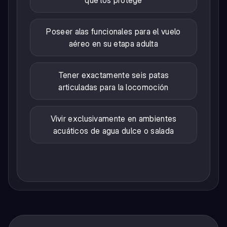
Poseer alas funcionales para el vuelo
aéreo en su etapa adulta
Tener exactamente seis patas
articuladas para la locomoción
Vivir exclusivamente en ambientes
acuáticos de agua dulce o salada