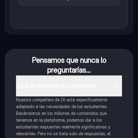
Pensamos que nunca lo
preguntarías...
¿Qué es Knowunity AI companion?
Nuestro compañero de IA está específicamente
adaptado a las necesidades de los estudiantes.
Basándonos en los millones de contenidos que
tenemos en la plataforma, podemos dar a los
estudiantes respuestas realmente significativas y
relevantes. Pero no se trata solo de respuestas, el