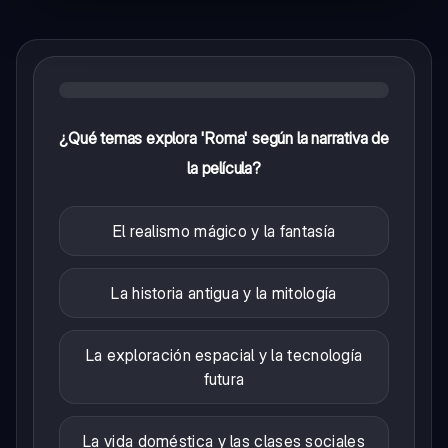
¿Qué temas explora 'Roma' según la narrativa de
la película?
El realismo mágico y la fantasía
La historia antigua y la mitología
La exploración espacial y la tecnología
futura
La vida doméstica y las clases sociales