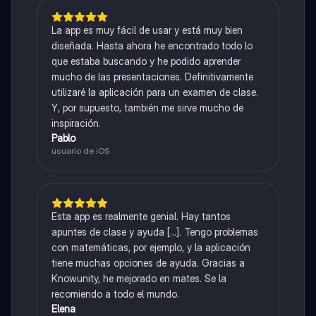
La app es muy fácil de usar y está muy bien
diseñada. Hasta ahora he encontrado todo lo
que estaba buscando y he podido aprender
mucho de las presentaciones. Definitivamente
utilizaré la aplicación para un examen de clase.
Y, por supuesto, también me sirve mucho de
inspiración.
Pablo
usuario de iOS
Esta app es realmente genial. Hay tantos
apuntes de clase y ayuda [...]. Tengo problemas
con matemáticas, por ejemplo, y la aplicación
tiene muchas opciones de ayuda. Gracias a
Knowunity, he mejorado en mates. Se la
recomiendo a todo el mundo.
Elena