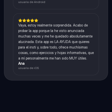
usuaria de Android
Vaya, estoy realmente sorprendida. Acabo de
probar la app porque la he visto anunciada
muchas veces y me he quedado absolutamente
alucinada. Esta app es LA AYUDA que quieres
para el insti y, sobre todo, ofrece muchísimas
cosas, como ejercicios y hojas informativas, que
a mí personalmente me han sido MUY útiles.
Ana
usuaria de iOS