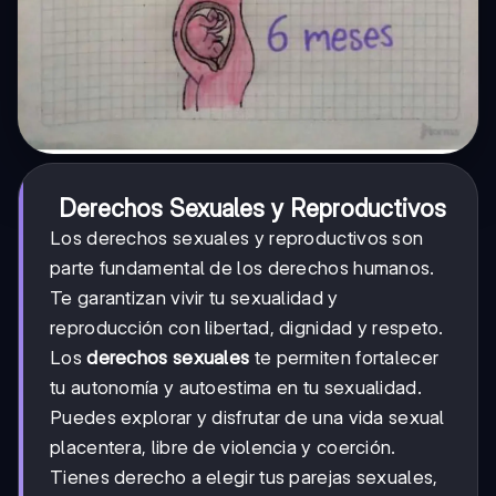
Derechos Sexuales y Reproductivos
Los derechos sexuales y reproductivos son
parte fundamental de los derechos humanos.
Te garantizan vivir tu sexualidad y
reproducción con libertad, dignidad y respeto.
Los
derechos sexuales
te permiten fortalecer
tu autonomía y autoestima en tu sexualidad.
Puedes explorar y disfrutar de una vida sexual
placentera, libre de violencia y coerción.
Tienes derecho a elegir tus parejas sexuales,