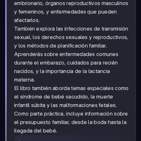
embrionario, órganos reproductivos masculinos
y femeninos, y enfermedades que pueden
afectarlos.
También explora las infecciones de transmisión
sexual, los derechos sexuales y reproductivos,
y los métodos de planificación familiar.
Aprenderás sobre enfermedades comunes
durante el embarazo, cuidados para recién
nacidos, y la importancia de la lactancia
materna.
El libro también aborda temas especiales como
el síndrome de bebé sacudido, la muerte
infantil súbita y las malformaciones fetales.
Como parte práctica, incluye información sobre
el presupuesto familiar, desde la boda hasta la
llegada del bebé.