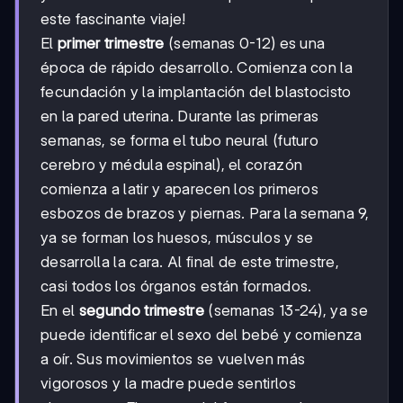
este fascinante viaje!
El
primer trimestre
(semanas 0-12) es una
época de rápido desarrollo. Comienza con la
fecundación y la implantación del blastocisto
en la pared uterina. Durante las primeras
semanas, se forma el tubo neural (futuro
cerebro y médula espinal), el corazón
comienza a latir y aparecen los primeros
esbozos de brazos y piernas. Para la semana 9,
ya se forman los huesos, músculos y se
desarrolla la cara. Al final de este trimestre,
casi todos los órganos están formados.
En el
segundo trimestre
(semanas 13-24), ya se
puede identificar el sexo del bebé y comienza
a oír. Sus movimientos se vuelven más
vigorosos y la madre puede sentirlos