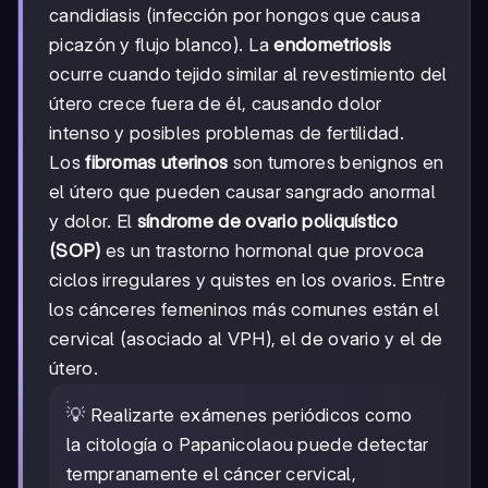
candidiasis (infección por hongos que causa
picazón y flujo blanco). La
endometriosis
ocurre cuando tejido similar al revestimiento del
útero crece fuera de él, causando dolor
intenso y posibles problemas de fertilidad.
Los
fibromas uterinos
son tumores benignos en
el útero que pueden causar sangrado anormal
y dolor. El
síndrome de ovario poliquístico
(SOP)
es un trastorno hormonal que provoca
ciclos irregulares y quistes en los ovarios. Entre
los cánceres femeninos más comunes están el
cervical (asociado al VPH), el de ovario y el de
útero.
💡 Realizarte exámenes periódicos como
la citología o Papanicolaou puede detectar
tempranamente el cáncer cervical,