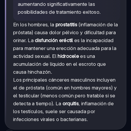
aumentando significativamente las
posibilidades de tratamiento exitoso.
En los hombres, la
prostatitis
(inflamación de la
próstata) causa dolor pélvico y dificultad para
orinar. La
disfunción eréctil
es la incapacidad
para mantener una erección adecuada para la
actividad sexual. El
hidrocele
es una
acumulación de líquido en el escroto que
causa hinchazón.
Los principales cánceres masculinos incluyen
el de próstata (común en hombres mayores) y
el testicular (menos común pero tratable si se
detecta a tiempo). La
orquitis
, inflamación de
los testículos, suele ser causada por
infecciones virales o bacterianas.