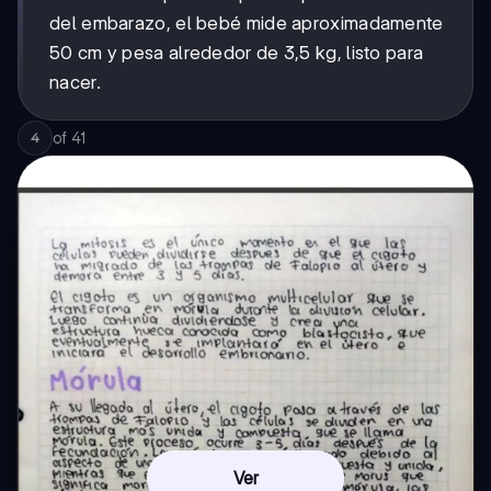
del embarazo, el bebé mide aproximadamente
50 cm y pesa alrededor de 3,5 kg, listo para
nacer.
of
41
4
Ver