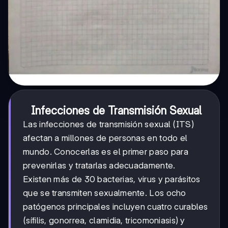
Infecciones de Transmisión Sexual
Las infecciones de transmisión sexual (ITS)
afectan a millones de personas en todo el
mundo. Conocerlas es el primer paso para
prevenirlas y tratarlas adecuadamente.
Existen más de 30 bacterias, virus y parásitos
que se transmiten sexualmente. Los ocho
patógenos principales incluyen cuatro curables
(sífilis, gonorrea, clamidia, tricomoniasis) y