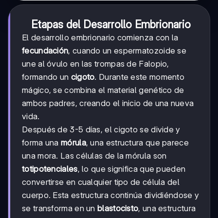
Etapas del Desarrollo Embrionario
El desarrollo embrionario comienza con la
fecundación
, cuando un espermatozoide se
une al óvulo en las trompas de Falopio,
formando un
cigoto
. Durante este momento
mágico, se combina el material genético de
ambos padres, creando el inicio de una nueva
vida.
Después de 3-5 días, el cigoto se divide y
forma una
mórula
, una estructura que parece
una mora. Las células de la mórula son
totipotenciales
, lo que significa que pueden
convertirse en cualquier tipo de célula del
cuerpo. Esta estructura continúa dividiéndose y
se transforma en un
blastocisto
, una estructura