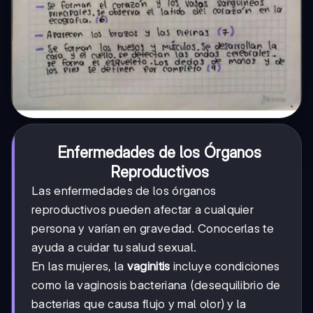
Enfermedades de los Órganos
Reproductivos
Las enfermedades de los órganos
reproductivos pueden afectar a cualquier
persona y varían en gravedad. Conocerlas te
ayuda a cuidar tu salud sexual.
En las mujeres, la
vaginitis
incluye condiciones
como la vaginosis bacteriana (desequilibrio de
bacterias que causa flujo y mal olor) y la