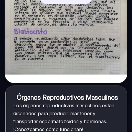
Órganos Reproductivos Masculinos
Los órganos reproductivos masculinos están
diseñados para producir, mantener y
transportar espermatozoides y hormonas.
¡Conozcamos cómo funcionan!