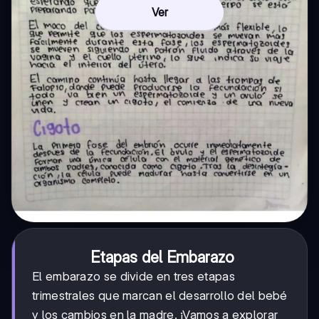
Ver
Etapas del Embarazo
El embarazo se divide en tres etapas
trimestrales que marcan el desarrollo del bebé
y los cambios en la madre. ¡Vamos a explorar