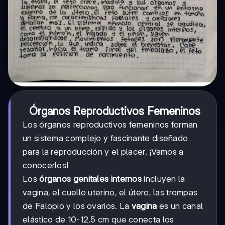
Órganos Reproductivos Femeninos
Los órganos reproductivos femeninos forman
un sistema complejo y fascinante diseñado
para la reproducción y el placer. ¡Vamos a
conocerlos!
Los
órganos genitales internos
incluyen la
vagina, el cuello uterino, el útero, las trompas
de Falopio y los ovarios. La
vagina
es un canal
elástico de 10-12,5 cm que conecta los