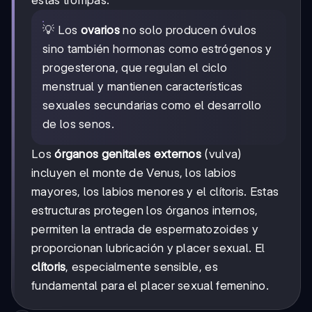
💡 Los
ovarios
no solo producen óvulos
sino también hormonas como estrógenos y
progesterona, que regulan el ciclo
menstrual y mantienen características
sexuales secundarias como el desarrollo
de los senos.
Los
órganos genitales externos
(vulva)
incluyen el monte de Venus, los labios
mayores, los labios menores y el clítoris. Estas
estructuras protegen los órganos internos,
permiten la entrada de espermatozoides y
proporcionan lubricación y placer sexual. El
clítoris
, especialmente sensible, es
fundamental para el placer sexual femenino.