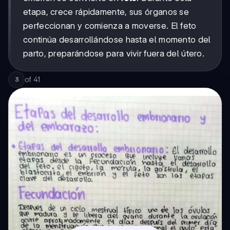
etapa, crece rápidamente, sus órganos se
perfeccionan y comienza a moverse. El feto
continúa desarrollándose hasta el momento del
parto, preparándose para vivir fuera del útero.
of
41
3