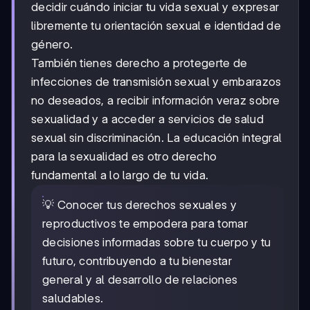
decidir cuándo iniciar tu vida sexual y expresar
libremente tu orientación sexual e identidad de
género.
También tienes derecho a protegerte de
infecciones de transmisión sexual y embarazos
no deseados, a recibir información veraz sobre
sexualidad y a acceder a servicios de salud
sexual sin discriminación. La educación integral
para la sexualidad es otro derecho
fundamental a lo largo de tu vida.
💡 Conocer tus derechos sexuales y
reproductivos te empodera para tomar
decisiones informadas sobre tu cuerpo y tu
futuro, contribuyendo a tu bienestar
general y al desarrollo de relaciones
saludables.