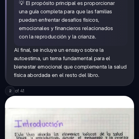
💡 El propósito principal es proporcionar
una guía completa para que las familias
puedan enfrentar desafíos físicos,
emocionales y financieros relacionados
con la reproducción y la crianza.
Al final, se incluye un ensayo sobre la
autoestima, un tema fundamental para el
bienestar emocional que complementa la salud
física abordada en el resto del libro.
of
41
2