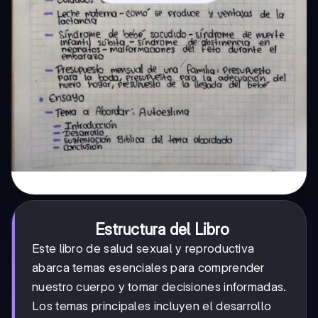
Estructura del Libro
Este libro de salud sexual y reproductiva
abarca temas esenciales para comprender
nuestro cuerpo y tomar decisiones informadas.
Los temas principales incluyen el desarrollo