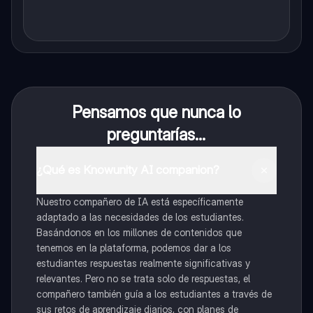
Pensamos que nunca lo
preguntarías...
¿Qué es Knowunity AI companion?
Nuestro compañero de IA está específicamente
adaptado a las necesidades de los estudiantes.
Basándonos en los millones de contenidos que
tenemos en la plataforma, podemos dar a los
estudiantes respuestas realmente significativas y
relevantes. Pero no se trata solo de respuestas, el
compañero también guía a los estudiantes a través de
sus retos de aprendizaje diarios, con planes de