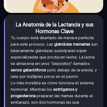
La Anatomía de la Lactancia y sus
Hormonas Clave
Tu cuerpo está diseñado de manera perfecta
para este proceso. Las
glándulas mamarias
son
básicamente glándulas sudoríparas súper
especializadas que producen leche. La leche
se almacena en unos "depósitos" llamados
senos galactóforos
justo debajo de la aréola, y
sale por múltiples poros en el pezón.
Lo más increíble es cómo funciona el sistema
hormonal. Mientras los
estrógenos y
progesterona
preparan las mamas durante el
embarazo, son dos hormonas las que