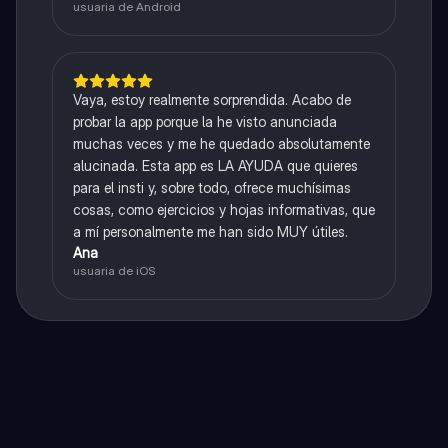
usuaria de Android
Vaya, estoy realmente sorprendida. Acabo de
probar la app porque la he visto anunciada
muchas veces y me he quedado absolutamente
alucinada. Esta app es LA AYUDA que quieres
para el insti y, sobre todo, ofrece muchísimas
cosas, como ejercicios y hojas informativas, que
a mí personalmente me han sido MUY útiles.
Ana
usuaria de iOS