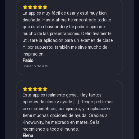
La app es muy fácil de usar y está muy bien
diseñada. Hasta ahora he encontrado todo lo
que estaba buscando y he podido aprender
mucho de las presentaciones. Definitivamente
utilizaré la aplicación para un examen de clase.
Y, por supuesto, también me sirve mucho de
inspiración.
Pablo
usuario de iOS
Esta app es realmente genial. Hay tantos
apuntes de clase y ayuda [...]. Tengo problemas
con matemáticas, por ejemplo, y la aplicación
tiene muchas opciones de ayuda. Gracias a
Knowunity, he mejorado en mates. Se la
recomiendo a todo el mundo.
Elena