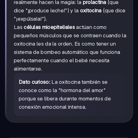
realmente hacen la magia: la
prolactina
(que
dice "¡produce leche!") y la
oxitocina
(que dice
"¡expúlsala!").
Las
células mioepiteliales
actúan como
pequeños músculos que se contraen cuando la
oxitocina les da la orden. Es como tener un
sistema de bombeo automático que funciona
perfectamente cuando el bebé necesita
alimentarse.
Dato curioso:
La oxitocina también se
conoce como la "hormona del amor"
porque se libera durante momentos de
conexión emocional intensa.