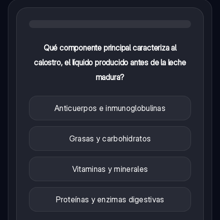
Qué componente principal caracteriza al
calostro, el líquido producido antes de la leche
madura?
Anticuerpos e inmunoglobulinas
Grasas y carbohidratos
Vitaminas y minerales
Proteínas y enzimas digestivas