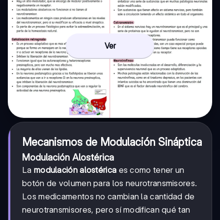
Ver
Mecanismos de Modulación Sináptica
Modulación Alostérica
La
modulación alostérica
es como tener un
botón de volumen para los neurotransmisores.
Los medicamentos no cambian la cantidad de
neurotransmisores, pero sí modifican qué tan