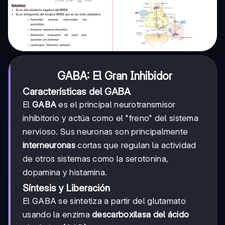
GABA: El Gran Inhibidor
Características del GABA
El
GABA
es el principal neurotransmisor
inhibitorio y actúa como el "freno" del sistema
nervioso. Sus neuronas son principalmente
interneuronas
cortas que regulan la actividad
de otros sistemas como la serotonina,
dopamina y histamina.
Síntesis y Liberación
El GABA se sintetiza a partir del glutamato
usando la enzima
descarboxilasa del ácido