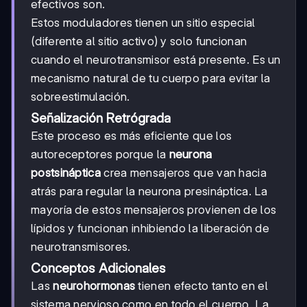
efectivos son.
Estos moduladores tienen un sitio especial
(diferente al sitio activo) y solo funcionan
cuando el neurotransmisor está presente. Es un
mecanismo natural de tu cuerpo para evitar la
sobreestimulación.
Señalización Retrógrada
Este proceso es más eficiente que los
autoreceptores porque la
neurona
postsináptica
crea mensajeros que van hacia
atrás para regular la neurona presináptica. La
mayoría de estos mensajeros provienen de los
lípidos y funcionan inhibiendo la liberación de
neurotransmisores.
Conceptos Adicionales
Las
neurohormonas
tienen efecto tanto en el
sistema nervioso como en todo el cuerpo. La