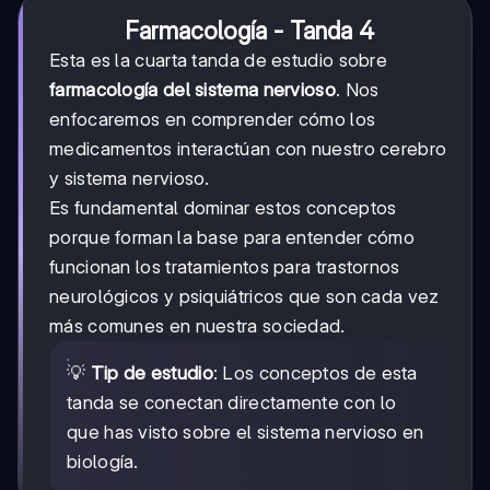
Farmacología - Tanda 4
Esta es la cuarta tanda de estudio sobre
farmacología del sistema nervioso
. Nos
enfocaremos en comprender cómo los
medicamentos interactúan con nuestro cerebro
y sistema nervioso.
Es fundamental dominar estos conceptos
porque forman la base para entender cómo
funcionan los tratamientos para trastornos
neurológicos y psiquiátricos que son cada vez
más comunes en nuestra sociedad.
💡
Tip de estudio
: Los conceptos de esta
tanda se conectan directamente con lo
que has visto sobre el sistema nervioso en
biología.