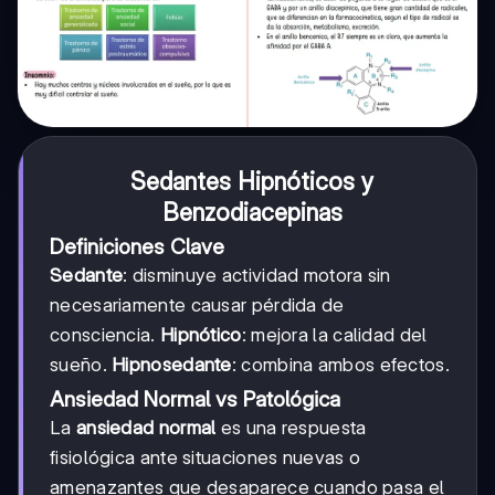
Sedantes Hipnóticos y
Benzodiacepinas
Definiciones Clave
Sedante
: disminuye actividad motora sin
necesariamente causar pérdida de
consciencia.
Hipnótico
: mejora la calidad del
sueño.
Hipnosedante
: combina ambos efectos.
Ansiedad Normal vs Patológica
La
ansiedad normal
es una respuesta
fisiológica ante situaciones nuevas o
amenazantes que desaparece cuando pasa el