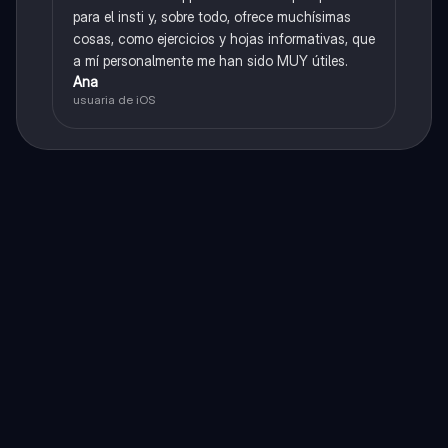
para el insti y, sobre todo, ofrece muchísimas
cosas, como ejercicios y hojas informativas, que
a mí personalmente me han sido MUY útiles.
Ana
usuaria de iOS