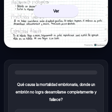
Ver
Qué causa la mortalidad embrionaria, donde un
embrión no logra desarrollarse completamente y
fallece?