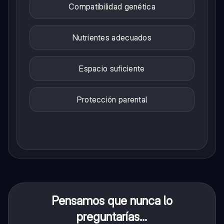
Compatibilidad genética
Nutrientes adecuados
Espacio suficiente
Protección parental
Pensamos que nunca lo
preguntarías...