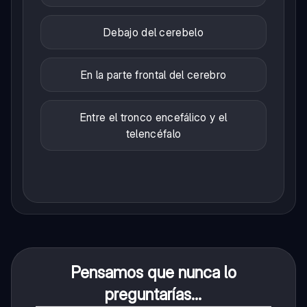
Debajo del cerebelo
En la parte frontal del cerebro
Entre el tronco encefálico y el
telencéfalo
Pensamos que nunca lo
preguntarías...