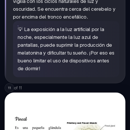
vigilia con los ciclos naturales de luz y
oscuridad. Se encuentra cerca del cerebelo y
por encima del tronco encefálico.
💡 La exposición a la luz artificial por la
noche, especialmente la luz azul de
pantallas, puede suprimir la producción de
melatonina y dificultar tu sueño. ¡Por eso es
bueno limitar el uso de dispositivos antes
de dormir!
of
11
11