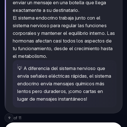
enviar un mensaje en una botella que llega
exactamente a su destinatario.
El sistema endocrino trabaja junto con el
sistema nervioso para regular las funciones
corporales y mantener el equilibrio interno. Las
hormonas afectan casi todos los aspectos de
tu funcionamiento, desde el crecimiento hasta
el metabolismo.
💡 A diferencia del sistema nervioso que
envía señales eléctricas rápidas, el sistema
endocrino envía mensajes químicos más
lentos pero duraderos, ¡como cartas en
lugar de mensajes instantáneos!
of
11
9