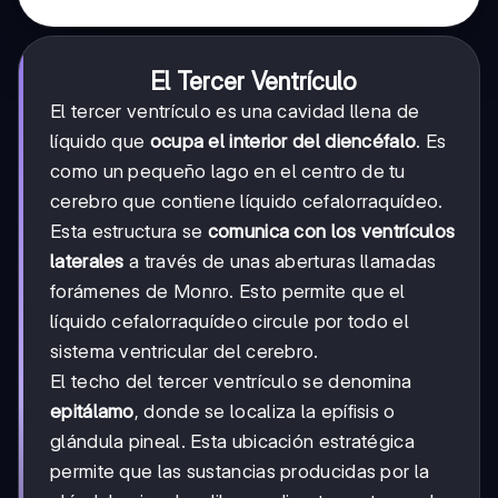
El Tercer Ventrículo
El tercer ventrículo es una cavidad llena de
líquido que
ocupa el interior del diencéfalo
. Es
como un pequeño lago en el centro de tu
cerebro que contiene líquido cefalorraquídeo.
Esta estructura se
comunica con los ventrículos
laterales
a través de unas aberturas llamadas
forámenes de Monro. Esto permite que el
líquido cefalorraquídeo circule por todo el
sistema ventricular del cerebro.
El techo del tercer ventrículo se denomina
epitálamo
, donde se localiza la epífisis o
glándula pineal. Esta ubicación estratégica
permite que las sustancias producidas por la