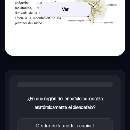
Ver
¿En qué región del encéfalo se localiza
anatómicamente el diencéfalo?
Dentro de la médula espinal