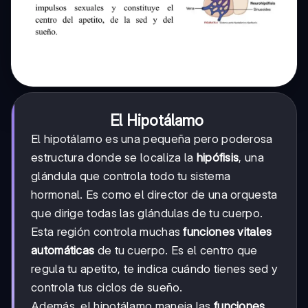
El Hipotálamo
El hipotálamo es una pequeña pero poderosa
estructura donde se localiza la
hipófisis
, una
glándula que controla todo tu sistema
hormonal. Es como el director de una orquesta
que dirige todas las glándulas de tu cuerpo.
Esta región controla muchas
funciones vitales
automáticas
de tu cuerpo. Es el centro que
regula tu apetito, te indica cuándo tienes sed y
controla tus ciclos de sueño.
Además, el hipotálamo maneja las
funciones