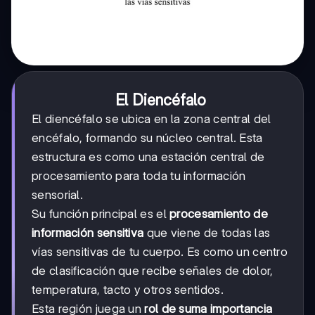
El Diencéfalo
El diencéfalo se ubica en la zona central del
encéfalo, formando su núcleo central. Esta
estructura es como una estación central de
procesamiento para toda tu información
sensorial.
Su función principal es el
procesamiento de
información sensitiva
que viene de todas las
vías sensitivas de tu cuerpo. Es como un centro
de clasificación que recibe señales de dolor,
temperatura, tacto y otros sentidos.
Esta región juega un
rol de suma importancia