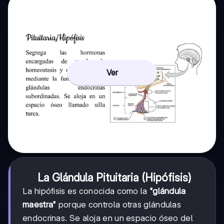
Ver
La Glándula Pituitaria (Hipófisis)
La hipófisis es conocida como la
"glándula
maestra"
porque controla otras glándulas
endocrinas. Se aloja en un espacio óseo del