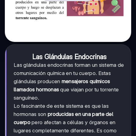
Las Glándulas Endocrinas
Las glándulas endocrinas forman un sistema de
comunicación química en tu cuerpo. Estas
glándulas producen
mensajeros químicos
llamados hormonas
que viajan por tu torrente
sanguíneo.
Lo fascinante de este sistema es que las
hormonas son
producidas en una parte del
cuerpo
pero afectan a células y órganos en
lugares completamente diferentes. Es como