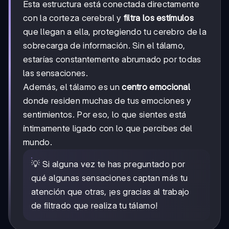
Esta estructura está conectada directamente
con la corteza cerebral y
filtra los estímulos
que llegan a ella, protegiendo tu cerebro de la
sobrecarga de información. Sin el tálamo,
estarías constantemente abrumado por todas
las sensaciones.
Además, el tálamo es un
centro emocional
donde residen muchas de tus emociones y
sentimientos. Por eso, lo que sientes está
íntimamente ligado con lo que percibes del
mundo.
💡 Si alguna vez te has preguntado por
qué algunas sensaciones captan más tu
atención que otras, ¡es gracias al trabajo
de filtrado que realiza tu tálamo!