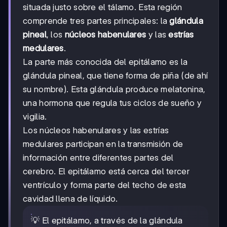
situada justo sobre el tálamo. Esta región
comprende tres partes principales: la
glándula
pineal
, los
núcleos habenulares
y las
estrías
medulares
.
La parte más conocida del epitálamo es la
glándula pineal, que tiene forma de piña (de ahí
su nombre). Esta glándula produce melatonina,
una hormona que regula tus ciclos de sueño y
vigilia.
Los núcleos habenulares y las estrías
medulares participan en la transmisión de
información entre diferentes partes del
cerebro. El epitálamo está cerca del tercer
ventrículo y forma parte del techo de esta
cavidad llena de líquido.
💡 El epitálamo, a través de la glándula