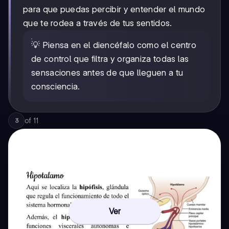
para que puedas percibir y entender el mundo
que te rodea a través de tus sentidos.
💡 Piensa en el diencéfalo como el centro
de control que filtra y organiza todas las
sensaciones antes de que lleguen a tu
consciencia.
of
11
3
Ver