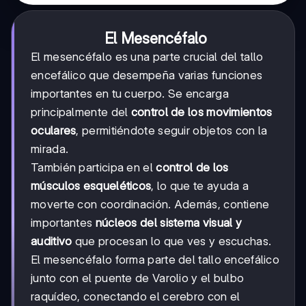
El Mesencéfalo
El mesencéfalo es una parte crucial del tallo
encefálico que desempeña varias funciones
importantes en tu cuerpo. Se encarga
principalmente del
control de los movimientos
oculares
, permitiéndote seguir objetos con la
mirada.
También participa en el
control de los
músculos esqueléticos
, lo que te ayuda a
moverte con coordinación. Además, contiene
importantes
núcleos del sistema visual y
auditivo
que procesan lo que ves y escuchas.
El mesencéfalo forma parte del tallo encefálico
junto con el puente de Varolio y el bulbo
raquídeo, conectando el cerebro con el