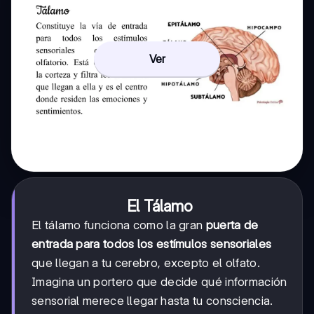
Ver
El Tálamo
El tálamo funciona como la gran
puerta de
entrada para todos los estímulos sensoriales
que llegan a tu cerebro, excepto el olfato.
Imagina un portero que decide qué información
sensorial merece llegar hasta tu consciencia.