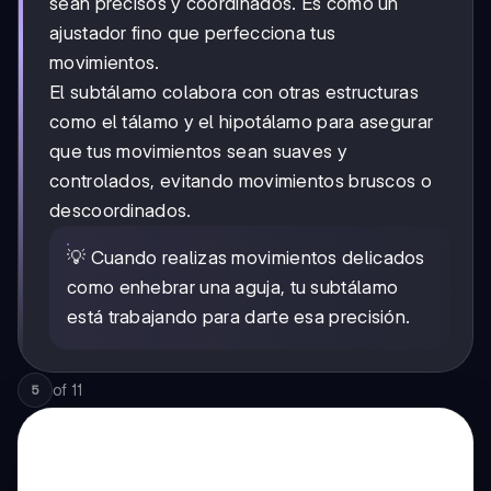
sean precisos y coordinados. Es como un
ajustador fino que perfecciona tus
movimientos.
El subtálamo colabora con otras estructuras
como el tálamo y el hipotálamo para asegurar
que tus movimientos sean suaves y
controlados, evitando movimientos bruscos o
descoordinados.
💡 Cuando realizas movimientos delicados
como enhebrar una aguja, tu subtálamo
está trabajando para darte esa precisión.
of
11
5