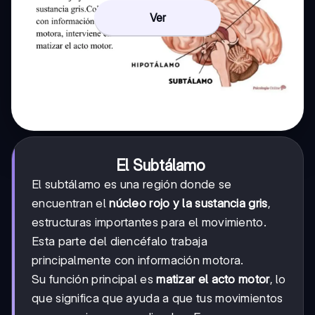
Ver
El Subtálamo
El subtálamo es una región donde se
encuentran el
núcleo rojo y la sustancia gris
,
estructuras importantes para el movimiento.
Esta parte del diencéfalo trabaja
principalmente con información motora.
Su función principal es
matizar el acto motor
, lo
que significa que ayuda a que tus movimientos