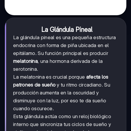
La Glándula Pineal
La glándula pineal es una pequeña estructura
endocrina con forma de piña ubicada en el
epitálamo. Su función principal es producir
melatonina
, una hormona derivada de la
serotonina.
La melatonina es crucial porque
afecta los
patrones de sueño
y tu ritmo circadiano. Su
producción aumenta en la oscuridad y
disminuye con la luz, por eso te da sueño
cuando oscurece.
Esta glándula actúa como un reloj biológico
interno que sincroniza tus ciclos de sueño y