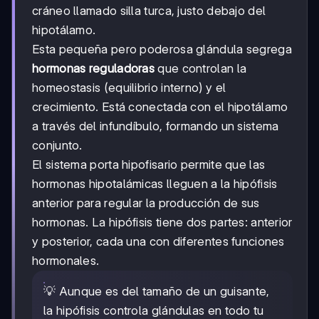
cráneo llamado silla turca, justo debajo del
hipotálamo.
Esta pequeña pero poderosa glándula segrega
hormonas reguladoras
que controlan la
homeostasis (equilibrio interno) y el
crecimiento. Está conectada con el hipotálamo
a través del infundíbulo, formando un sistema
conjunto.
El sistema porta hipofisario permite que las
hormonas hipotalámicas lleguen a la hipófisis
anterior para regular la producción de sus
hormonas. La hipófisis tiene dos partes: anterior
y posterior, cada una con diferentes funciones
hormonales.
💡 Aunque es del tamaño de un guisante,
la hipófisis controla glándulas en todo tu