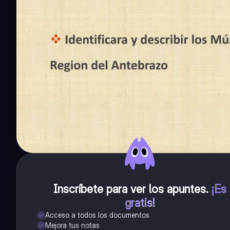
Inscríbete para ver los apuntes
.
¡Es
gratis!
Acceso a todos los documentos
Mejora tus notas