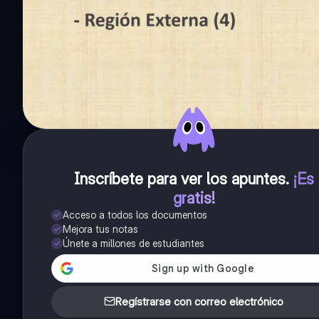
Inscríbete para ver los apuntes
.
¡Es
gratis!
Acceso a todos los documentos
Mejora tus notas
Únete a millones de estudiantes
Regístrarse con correo electrónico