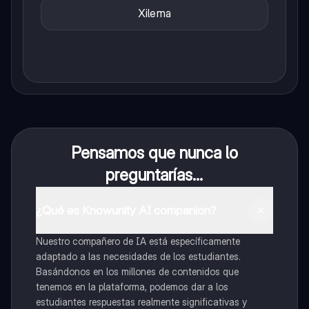
Xilema
Pensamos que nunca lo
preguntarías...
¿Qué es Knowunity AI companion?
Nuestro compañero de IA está específicamente
adaptado a las necesidades de los estudiantes.
Basándonos en los millones de contenidos que
tenemos en la plataforma, podemos dar a los
estudiantes respuestas realmente significativas y