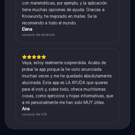
con matemáticas, por ejemplo, y la aplicación
tiene muchas opciones de ayuda. Gracias a
Knowunity, he mejorado en mates. Se la
recomiendo a todo el mundo.
Elena
usuaria de Android
Vaya, estoy realmente sorprendida. Acabo de
probar la app porque la he visto anunciada
muchas veces y me he quedado absolutamente
alucinada. Esta app es LA AYUDA que quieres
para el insti y, sobre todo, ofrece muchísimas
cosas, como ejercicios y hojas informativas, que
a mí personalmente me han sido MUY útiles.
Ana
usuaria de iOS