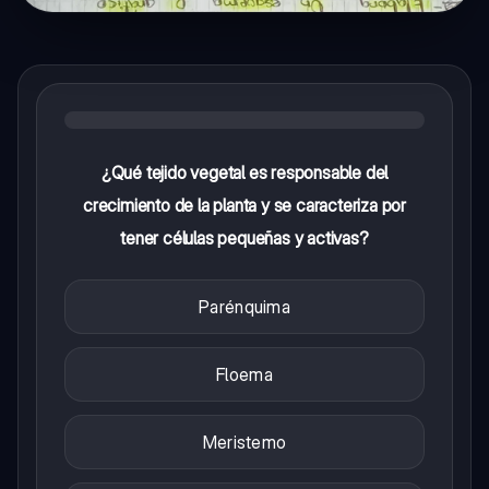
¿Qué tejido vegetal es responsable del
crecimiento de la planta y se caracteriza por
tener células pequeñas y activas?
Parénquima
Floema
Meristemo