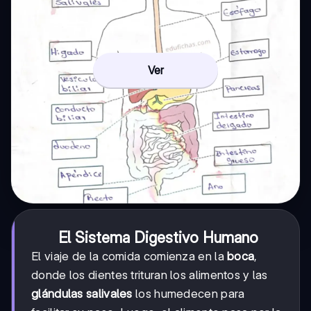
Ver
El Sistema Digestivo Humano
El viaje de la comida comienza en la
boca
,
donde los dientes trituran los alimentos y las
glándulas salivales
los humedecen para