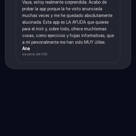
Vaya, estoy realmente sorprendida. Acabo de
probar la app porque la he visto anunciada
muchas veces y me he quedado absolutamente
alucinada. Esta app es LA AYUDA que quieres
para el insti y, sobre todo, ofrece muchísimas
cosas, como ejercicios y hojas informativas, que
a mí personalmente me han sido MUY útiles.
Ana
usuaria de iOS