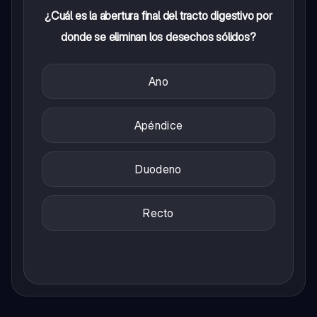
¿Cuál es la abertura final del tracto digestivo por
donde se eliminan los desechos sólidos?
Ano
Apéndice
Duodeno
Recto