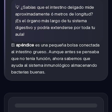
💡 ¿Sabías que el intestino delgado mide
aproximadamente 6 metros de longitud?
¡Es el órgano más largo de tu sistema
digestivo y podría extenderse por toda tu
aula!
El
apéndice
es una pequeña bolsa conectada
al intestino grueso. Aunque antes se pensaba
que no tenía función, ahora sabemos que
ayuda al sistema inmunológico almacenando
bacterias buenas.