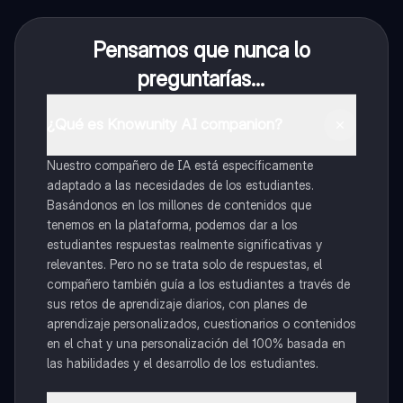
Pensamos que nunca lo
preguntarías...
¿Qué es Knowunity AI companion?
Nuestro compañero de IA está específicamente
adaptado a las necesidades de los estudiantes.
Basándonos en los millones de contenidos que
tenemos en la plataforma, podemos dar a los
estudiantes respuestas realmente significativas y
relevantes. Pero no se trata solo de respuestas, el
compañero también guía a los estudiantes a través de
sus retos de aprendizaje diarios, con planes de
aprendizaje personalizados, cuestionarios o contenidos
en el chat y una personalización del 100% basada en
las habilidades y el desarrollo de los estudiantes.