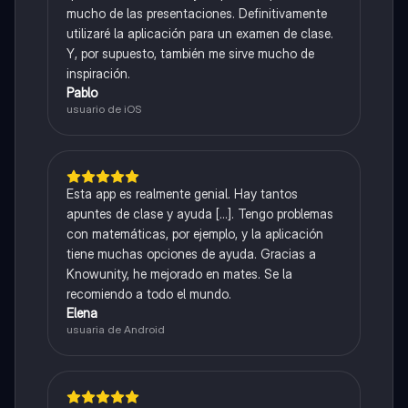
mucho de las presentaciones. Definitivamente
utilizaré la aplicación para un examen de clase.
Y, por supuesto, también me sirve mucho de
inspiración.
Pablo
usuario de iOS
Esta app es realmente genial. Hay tantos
apuntes de clase y ayuda [...]. Tengo problemas
con matemáticas, por ejemplo, y la aplicación
tiene muchas opciones de ayuda. Gracias a
Knowunity, he mejorado en mates. Se la
recomiendo a todo el mundo.
Elena
usuaria de Android