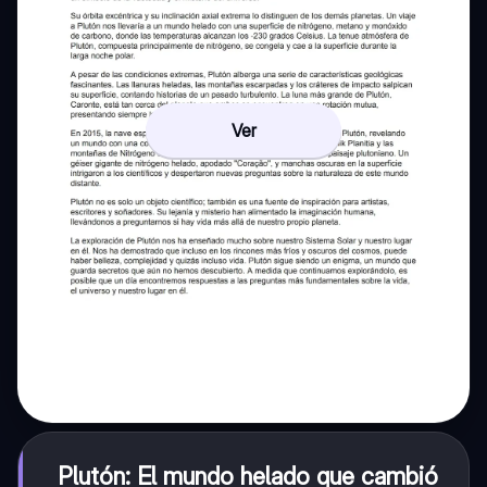
Ver
Plutón: El mundo helado que cambió