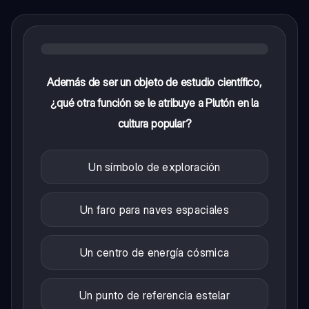
Además de ser un objeto de estudio científico,
¿qué otra función se le atribuye a Plutón en la
cultura popular?
Un símbolo de exploración
Un faro para naves espaciales
Un centro de energía cósmica
Un punto de referencia estelar