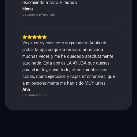
recomiendo a todo el mundo.
Elena
usuaria de Android
Vaya, estoy realmente sorprendida. Acabo de
probar la app porque la he visto anunciada
muchas veces y me he quedado absolutamente
alucinada. Esta app es LA AYUDA que quieres
para el insti y, sobre todo, ofrece muchísimas
cosas, como ejercicios y hojas informativas, que
a mí personalmente me han sido MUY útiles.
Ana
usuaria de iOS