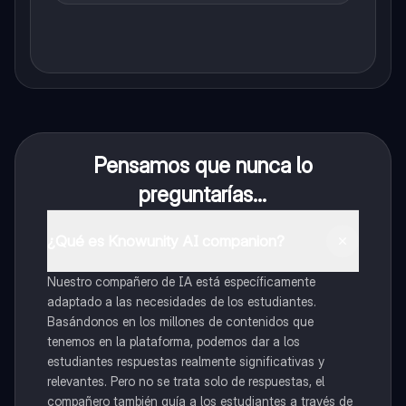
Pensamos que nunca lo
preguntarías...
¿Qué es Knowunity AI companion?
Nuestro compañero de IA está específicamente
adaptado a las necesidades de los estudiantes.
Basándonos en los millones de contenidos que
tenemos en la plataforma, podemos dar a los
estudiantes respuestas realmente significativas y
relevantes. Pero no se trata solo de respuestas, el
compañero también guía a los estudiantes a través de