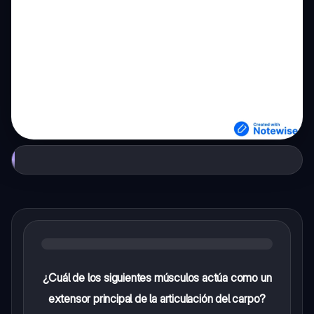
¿Cuál de los siguientes músculos actúa como un
extensor principal de la articulación del carpo?