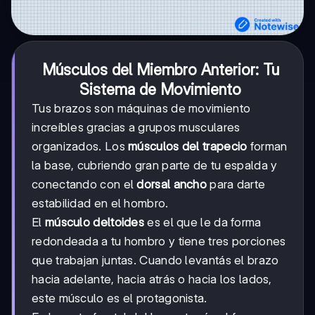
Músculos del Miembro Anterior: Tu
Sistema de Movimiento
Tus brazos son máquinas de movimiento
increíbles gracias a grupos musculares
organizados. Los
músculos del trapecio
forman
la base, cubriendo gran parte de tu espalda y
conectando con el
dorsal ancho
para darte
estabilidad en el hombro.
El
músculo deltoides
es el que le da forma
redondeada a tu hombro y tiene tres porciones
que trabajan juntas. Cuando levantás el brazo
hacia adelante, hacia atrás o hacia los lados,
este músculo es el protagonista.