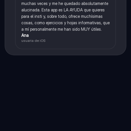
muchas veces y me he quedado absolutamente
alucinada. Esta app es LA AYUDA que quieres
para el insti y, sobre todo, ofrece muchísimas
cosas, como ejercicios y hojas informativas, que
a mí personalmente me han sido MUY útiles.
Ana
usuaria de iOS