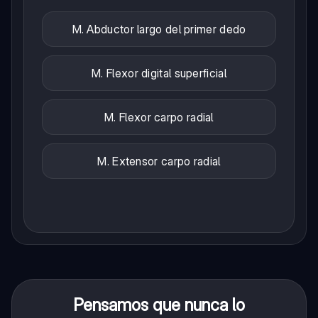
M. Abductor largo del primer dedo
M. Flexor digital superficial
M. Flexor carpo radial
M. Extensor carpo radial
Pensamos que nunca lo