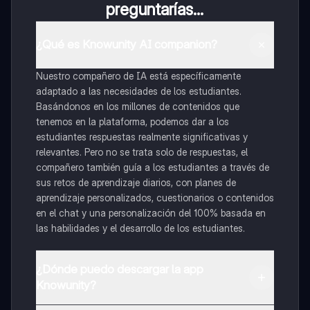
preguntarías...
¿Qué es Knowunity AI companion?
Nuestro compañero de IA está específicamente
adaptado a las necesidades de los estudiantes.
Basándonos en los millones de contenidos que
tenemos en la plataforma, podemos dar a los
estudiantes respuestas realmente significativas y
relevantes. Pero no se trata solo de respuestas, el
compañero también guía a los estudiantes a través de
sus retos de aprendizaje diarios, con planes de
aprendizaje personalizados, cuestionarios o contenidos
en el chat y una personalización del 100% basada en
las habilidades y el desarrollo de los estudiantes.
¿Dónde puedo descargar la app
Knowunity?