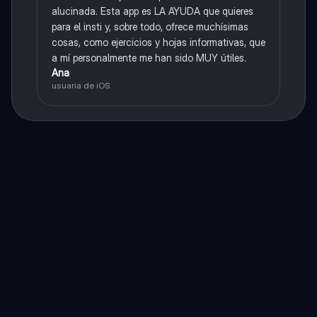
alucinada. Esta app es LA AYUDA que quieres
para el insti y, sobre todo, ofrece muchísimas
cosas, como ejercicios y hojas informativas, que
a mí personalmente me han sido MUY útiles.
Ana
usuaria de iOS