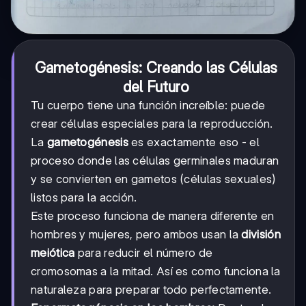
Gametogénesis: Creando las Células
del Futuro
Tu cuerpo tiene una función increíble: puede
crear células especiales para la reproducción.
La
gametogénesis
es exactamente eso - el
proceso donde las células germinales maduran
y se convierten en gametos (células sexuales)
listos para la acción.
Este proceso funciona de manera diferente en
hombres y mujeres, pero ambos usan la
división
meiótica
para reducir el número de
cromosomas a la mitad. Así es como funciona la
naturaleza para preparar todo perfectamente.