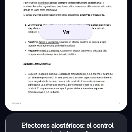
Ver
Efectores alostéricos: el control