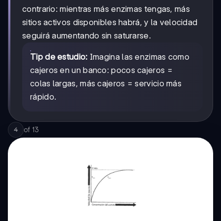
contrario: mientras más enzimas tengas, más
sitios activos disponibles habrá, y la velocidad
seguirá aumentando sin saturarse.
Tip de estudio:
Imagina las enzimas como
cajeros en un banco: pocos cajeros =
colas largas, más cajeros = servicio más
rápido.
of
13
4