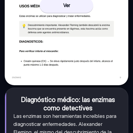
Ver
Diagnóstico médico: las enzimas
como detectives
Las enzimas son herramientas increíbles para
diagnosticar enfermedades. Alexander
Fleming, el mismo del descubrimiento de la