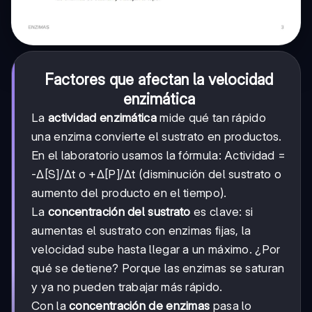
Factores que afectan la velocidad
enzimática
La
actividad enzimática
mide qué tan rápido
una enzima convierte el sustrato en productos.
En el laboratorio usamos la fórmula: Actividad =
-Δ[S]/Δt o +Δ[P]/Δt (disminución del sustrato o
aumento del producto en el tiempo).
La
concentración del sustrato
es clave: si
aumentas el sustrato con enzimas fijas, la
velocidad sube hasta llegar a un máximo. ¿Por
qué se detiene? Porque las enzimas se saturan
y ya no pueden trabajar más rápido.
Con la
concentración de enzimas
pasa lo