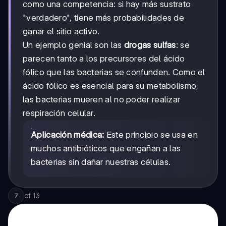
como una competencia: si hay más sustrato
"verdadero", tiene más probabilidades de
ganar el sitio activo.
Un ejemplo genial son las
drogas sulfas
: se
parecen tanto a los precursores del ácido
fólico que las bacterias se confunden. Como el
ácido fólico es esencial para su metabolismo,
las bacterias mueren al no poder realizar
respiración celular.
Aplicación médica:
Este principio se usa en
muchos antibióticos que engañan a las
bacterias sin dañar nuestras células.
of
13
7