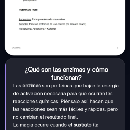
¿Qué son las enzimas y cómo
funcionan?
Las
enzimas
son proteínas que bajan la energía
de activación necesaria para que ocurran las
reacciones químicas. Piénsalo así: hacen que
las reacciones sean más fáciles y rápidas, pero
no cambian el resultado final.
La magia ocurre cuando el
sustrato
(la