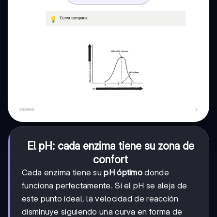
El pH: cada enzima tiene su zona de
confort
Cada enzima tiene su
pH óptimo
donde
funciona perfectamente. Si el pH se aleja de
este punto ideal, la velocidad de reacción
disminuye siguiendo una curva en forma de