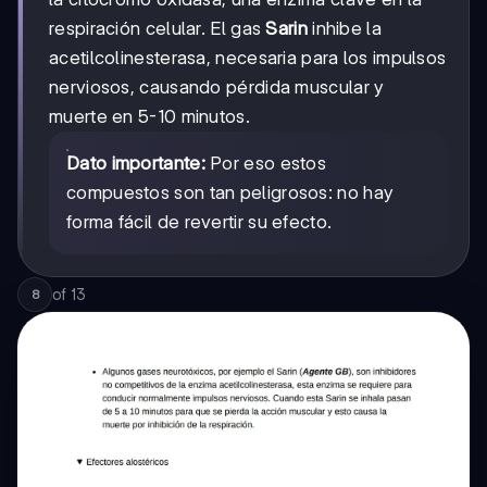
respiración celular. El gas
Sarin
inhibe la
acetilcolinesterasa, necesaria para los impulsos
nerviosos, causando pérdida muscular y
muerte en 5-10 minutos.
Dato importante:
Por eso estos
compuestos son tan peligrosos: no hay
forma fácil de revertir su efecto.
of
13
8