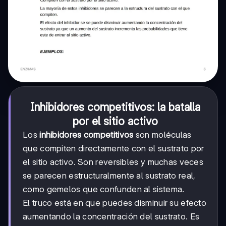
Inhibidores competitivos: la batalla
por el sitio activo
Los
inhibidores competitivos
son moléculas
que compiten directamente con el sustrato por
el sitio activo. Son reversibles y muchas veces
se parecen estructuralmente al sustrato real,
como gemelos que confunden al sistema.
El truco está en que puedes disminuir su efecto
aumentando la concentración del sustrato. Es