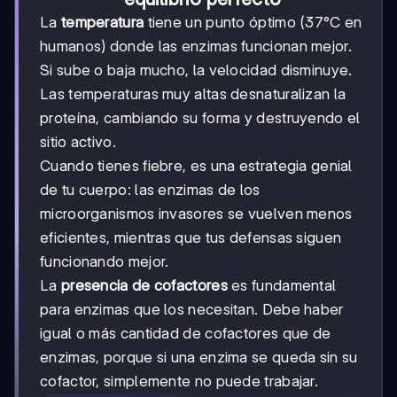
La
temperatura
tiene un punto óptimo (37°C en
humanos) donde las enzimas funcionan mejor.
Si sube o baja mucho, la velocidad disminuye.
Las temperaturas muy altas desnaturalizan la
proteína, cambiando su forma y destruyendo el
sitio activo.
Cuando tienes fiebre, es una estrategia genial
de tu cuerpo: las enzimas de los
microorganismos invasores se vuelven menos
eficientes, mientras que tus defensas siguen
funcionando mejor.
La
presencia de cofactores
es fundamental
para enzimas que los necesitan. Debe haber
igual o más cantidad de cofactores que de
enzimas, porque si una enzima se queda sin su
cofactor, simplemente no puede trabajar.