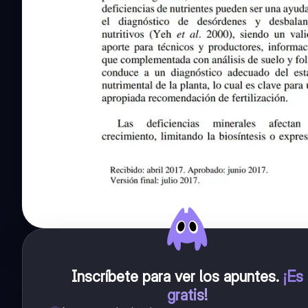
Inscríbete para ver los apuntes
.
¡Es
gratis!