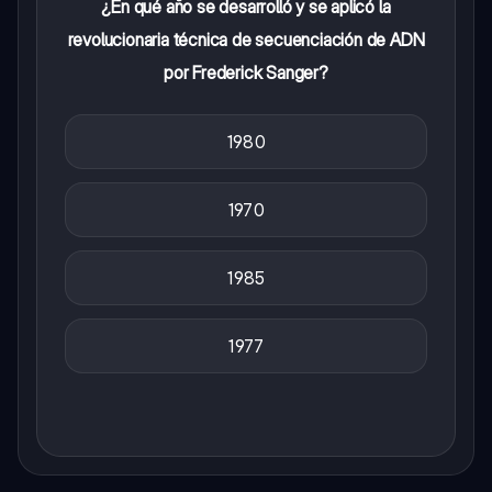
¿En qué año se desarrolló y se aplicó la
revolucionaria técnica de secuenciación de ADN
por Frederick Sanger?
1980
1970
1985
1977