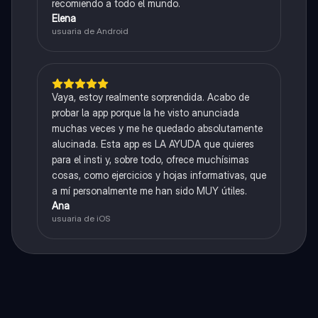
recomiendo a todo el mundo.
Elena
usuaria de Android
Vaya, estoy realmente sorprendida. Acabo de
probar la app porque la he visto anunciada
muchas veces y me he quedado absolutamente
alucinada. Esta app es LA AYUDA que quieres
para el insti y, sobre todo, ofrece muchísimas
cosas, como ejercicios y hojas informativas, que
a mí personalmente me han sido MUY útiles.
Ana
usuaria de iOS