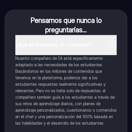
Pensamos que nunca lo
preguntarías...
¿Qué es Knowunity AI companion?
Nuestro compañero de IA está específicamente
adaptado a las necesidades de los estudiantes.
Basándonos en los millones de contenidos que
tenemos en la plataforma, podemos dar a los
estudiantes respuestas realmente significativas y
relevantes. Pero no se trata solo de respuestas, el
compañero también guía a los estudiantes a través de
sus retos de aprendizaje diarios, con planes de
aprendizaje personalizados, cuestionarios o contenidos
en el chat y una personalización del 100% basada en
las habilidades y el desarrollo de los estudiantes.