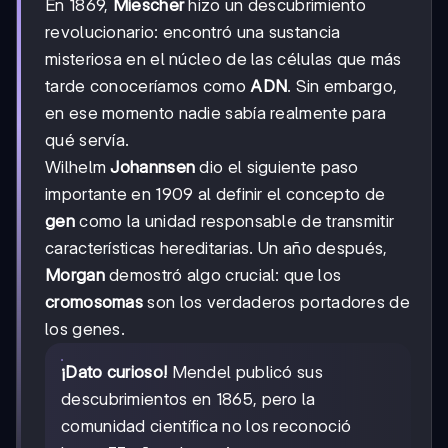
En 1869,
Miescher
hizo un descubrimiento
revolucionario: encontró una sustancia
misteriosa en el núcleo de las células que más
tarde conoceríamos como
ADN
. Sin embargo,
en ese momento nadie sabía realmente para
qué servía.
Wilhelm
Johannsen
dio el siguiente paso
importante en 1909 al definir el concepto de
gen
como la unidad responsable de transmitir
características hereditarias. Un año después,
Morgan
demostró algo crucial: que los
cromosomas
son los verdaderos portadores de
los genes.
¡Dato curioso!
Mendel publicó sus
descubrimientos en 1865, pero la
comunidad científica no los reconoció