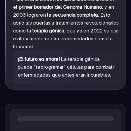
el
primer borrador del Genoma Humano
, y en
2003 lograron la
secuencia completa
. Esto
abrió las puertas a tratamientos revolucionarios
como la
terapia génica
, que ya en 2022 se usa
exitosamente contra enfermedades como la
leucemia.
¡El futuro es ahora!
La terapia génica
puede "reprogramar" células para combatir
enfermedades que antes eran incurables.