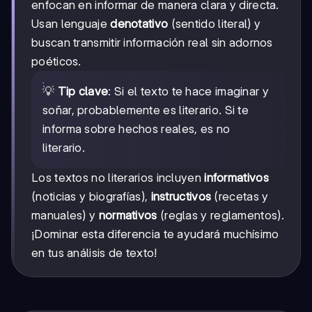
enfocan en informar de manera clara y directa.
Usan lenguaje
denotativo
(sentido literal) y
buscan transmitir información real sin adornos
poéticos.
💡
Tip clave
: Si el texto te hace imaginar y
soñar, probablemente es literario. Si te
informa sobre hechos reales, es no
literario.
Los textos no literarios incluyen
informativos
(noticias y biografías),
instructivos
(recetas y
manuales) y
normativos
(reglas y reglamentos).
¡Dominar esta diferencia te ayudará muchísimo
en tus análisis de texto!