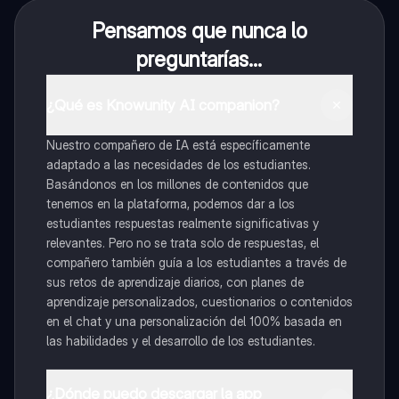
Pensamos que nunca lo
preguntarías...
¿Qué es Knowunity AI companion?
Nuestro compañero de IA está específicamente
adaptado a las necesidades de los estudiantes.
Basándonos en los millones de contenidos que
tenemos en la plataforma, podemos dar a los
estudiantes respuestas realmente significativas y
relevantes. Pero no se trata solo de respuestas, el
compañero también guía a los estudiantes a través de
sus retos de aprendizaje diarios, con planes de
aprendizaje personalizados, cuestionarios o contenidos
en el chat y una personalización del 100% basada en
las habilidades y el desarrollo de los estudiantes.
¿Dónde puedo descargar la app