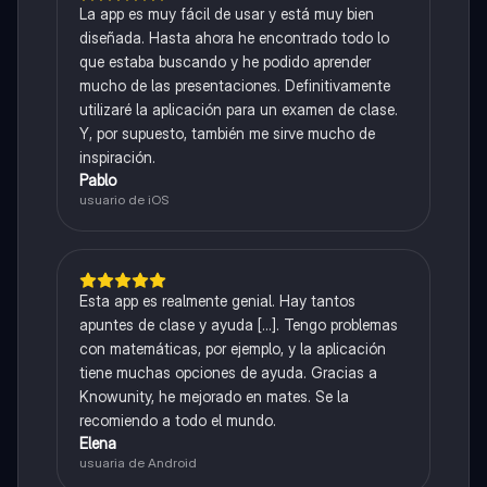
La app es muy fácil de usar y está muy bien
diseñada. Hasta ahora he encontrado todo lo
que estaba buscando y he podido aprender
mucho de las presentaciones. Definitivamente
utilizaré la aplicación para un examen de clase.
Y, por supuesto, también me sirve mucho de
inspiración.
Pablo
usuario de iOS
Esta app es realmente genial. Hay tantos
apuntes de clase y ayuda [...]. Tengo problemas
con matemáticas, por ejemplo, y la aplicación
tiene muchas opciones de ayuda. Gracias a
Knowunity, he mejorado en mates. Se la
recomiendo a todo el mundo.
Elena
usuaria de Android