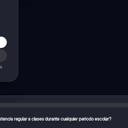
de
stencia regular a clases durante cualquier periodo escolar?