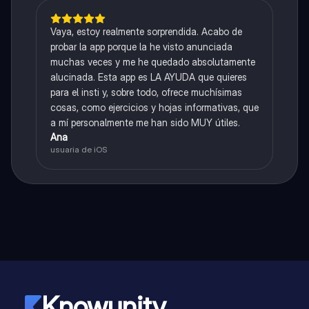
Vaya, estoy realmente sorprendida. Acabo de
probar la app porque la he visto anunciada
muchas veces y me he quedado absolutamente
alucinada. Esta app es LA AYUDA que quieres
para el insti y, sobre todo, ofrece muchísimas
cosas, como ejercicios y hojas informativas, que
a mí personalmente me han sido MUY útiles.
Ana
usuaria de iOS
Knowunity