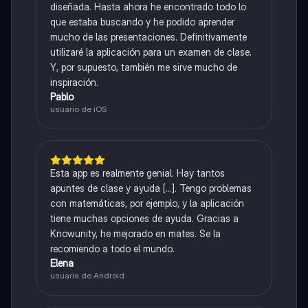
diseñada. Hasta ahora he encontrado todo lo
que estaba buscando y he podido aprender
mucho de las presentaciones. Definitivamente
utilizaré la aplicación para un examen de clase.
Y, por supuesto, también me sirve mucho de
inspiración.
Pablo
usuario de iOS
Esta app es realmente genial. Hay tantos
apuntes de clase y ayuda [...]. Tengo problemas
con matemáticas, por ejemplo, y la aplicación
tiene muchas opciones de ayuda. Gracias a
Knowunity, he mejorado en mates. Se la
recomiendo a todo el mundo.
Elena
usuaria de Android