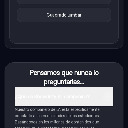
Cuadrado lumbar
Pensamos que nunca lo
preguntarías...
¿Qué es Knowunity AI companion?
Nuestro compañero de IA está específicamente
adaptado a las necesidades de los estudiantes.
Basándonos en los millones de contenidos que