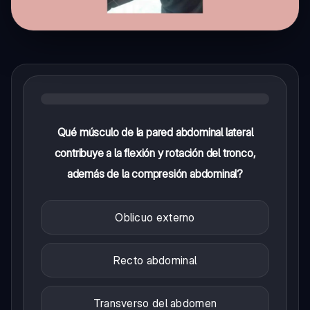
Qué músculo de la pared abdominal lateral
contribuye a la flexión y rotación del tronco,
además de la compresión abdominal?
Oblicuo externo
Recto abdominal
Transverso del abdomen