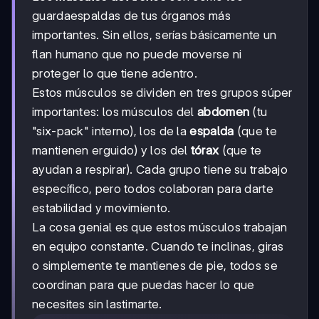
guardaespaldas de tus órganos más
importantes. Sin ellos, serías básicamente un
flan humano que no puede moverse ni
proteger lo que tiene adentro.
Estos músculos se dividen en tres grupos súper
importantes: los músculos del
abdomen
(tu
"six-pack" interno), los de la
espalda
(que te
mantienen erguido) y los del
tórax
(que te
ayudan a respirar). Cada grupo tiene su trabajo
específico, pero todos colaboran para darte
estabilidad y movimiento.
La cosa genial es que estos músculos trabajan
en equipo constante. Cuando te inclinas, giras
o simplemente te mantienes de pie, todos se
coordinan para que puedas hacer lo que
necesites sin lastimarte.