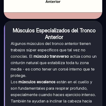
Músculos Especializados del Tronco
Anterior
Algunos músculos del tronco anterior tienen
trabajos súper específicos que tal vez no
conocías. El
músculo transverso
actúa como un
cinturón natural que estabiliza toda tu zona
media - es como tener un corsé interno que te
protege.
Los
músculos escalenos
están en el cuello y
son fundamentales para respirar profundo,
especialmente cuando haces ejercicio intenso.
También te ayudan a inclinar la cabeza hacia