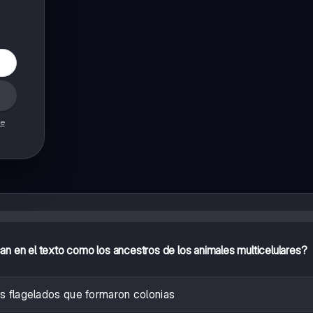
de
an en el texto como los ancestros de los animales multicelulares?
os flagelados que formaron colonias