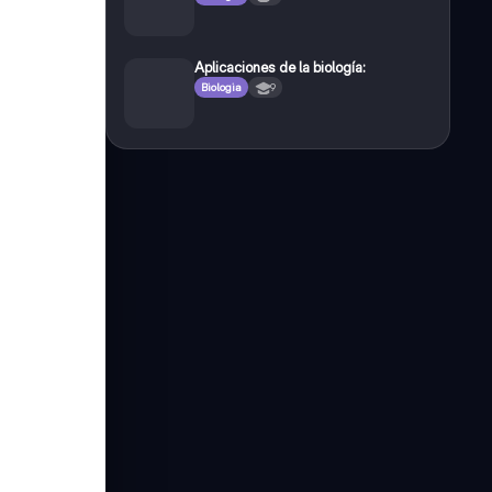
Aplicaciones de la biología:
Biologia
9