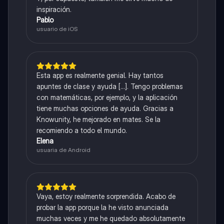
inspiración.
Pablo
usuario de iOS
Esta app es realmente genial. Hay tantos
apuntes de clase y ayuda [...]. Tengo problemas
con matemáticas, por ejemplo, y la aplicación
tiene muchas opciones de ayuda. Gracias a
Knowunity, he mejorado en mates. Se la
recomiendo a todo el mundo.
Elena
usuaria de Android
Vaya, estoy realmente sorprendida. Acabo de
probar la app porque la he visto anunciada
muchas veces y me he quedado absolutamente