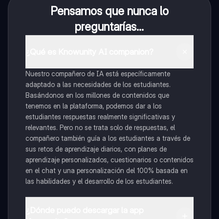
Pensamos que nunca lo
preguntarías...
¿Qué es Knowunity AI companion?
Nuestro compañero de IA está específicamente
adaptado a las necesidades de los estudiantes.
Basándonos en los millones de contenidos que
tenemos en la plataforma, podemos dar a los
estudiantes respuestas realmente significativas y
relevantes. Pero no se trata solo de respuestas, el
compañero también guía a los estudiantes a través de
sus retos de aprendizaje diarios, con planes de
aprendizaje personalizados, cuestionarios o contenidos
en el chat y una personalización del 100% basada en
las habilidades y el desarrollo de los estudiantes.
¿Dónde puedo descargar la app