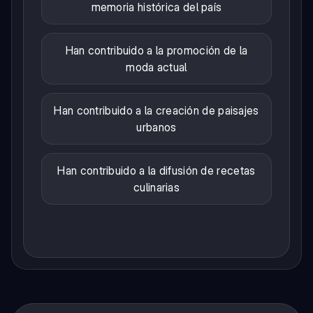
memoria histórica del país
Han contribuido a la promoción de la
moda actual
Han contribuido a la creación de paisajes
urbanos
Han contribuido a la difusión de recetas
culinarias