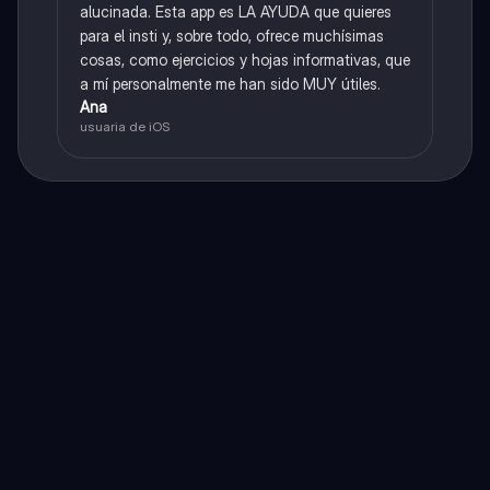
alucinada. Esta app es LA AYUDA que quieres
para el insti y, sobre todo, ofrece muchísimas
cosas, como ejercicios y hojas informativas, que
a mí personalmente me han sido MUY útiles.
Ana
usuaria de iOS