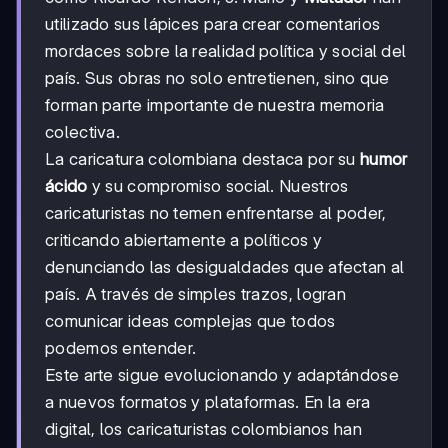
utilizado sus lápices para crear comentarios
mordaces sobre la realidad política y social del
país. Sus obras no solo entretienen, sino que
forman parte importante de nuestra memoria
colectiva.
La caricatura colombiana destaca por su
humor
ácido
y su compromiso social. Nuestros
caricaturistas no temen enfrentarse al poder,
criticando abiertamente a políticos y
denunciando las desigualdades que afectan al
país. A través de simples trazos, logran
comunicar ideas complejas que todos
podemos entender.
Este arte sigue evolucionando y adaptándose
a nuevos formatos y plataformas. En la era
digital, los caricaturistas colombianos han