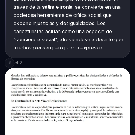
través de la
sátira e ironía
, se convierte en una
poderosa herramienta de crítica social que
expone injusticias y desigualdades. Los
caricaturistas actúan como una especie de
"conciencia social", atreviéndose a decir lo que
muchos piensan pero pocos expresan.
of
2
2