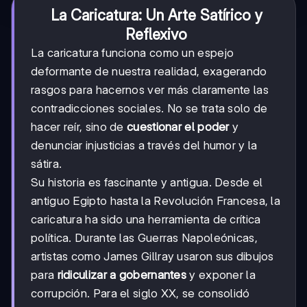
La Caricatura: Un Arte Satírico y
Reflexivo
La caricatura funciona como un espejo
deformante de nuestra realidad, exagerando
rasgos para hacernos ver más claramente las
contradicciones sociales. No se trata solo de
hacer reír, sino de
cuestionar el poder
y
denunciar injusticias a través del humor y la
sátira.
Su historia es fascinante y antigua. Desde el
antiguo Egipto hasta la Revolución Francesa, la
caricatura ha sido una herramienta de crítica
política. Durante las Guerras Napoleónicas,
artistas como James Gillray usaron sus dibujos
para
ridiculizar a gobernantes
y exponer la
corrupción. Para el siglo XX, se consolidó