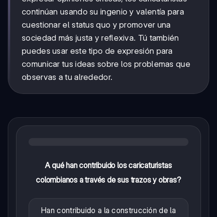
continúan usando su ingenio y valentía para
cuestionar el status quo y promover una
sociedad más justa y reflexiva. Tú también
puedes usar este tipo de expresión para
comunicar tus ideas sobre los problemas que
observas a tu alrededor.
A qué han contribuido los caricaturistas
colombianos a través de sus trazos y obras?
Han contribuido a la construcción de la