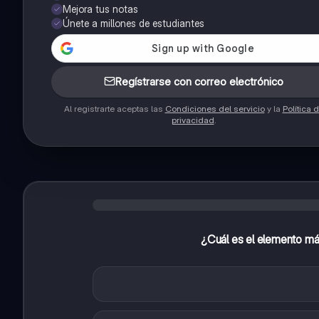
Mejora tus notas
Únete a millones de estudiantes
Regístrarse con correo electrónico
Al registrarte aceptas las
Condiciones del servicio
y la
Política 
privacidad
.
¿Cuál es el elemento má