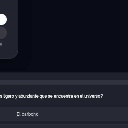
de
s ligero y abundante que se encuentra en el universo?
El carbono