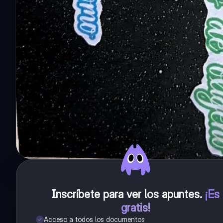
Inscríbete para ver los apuntes
.
¡Es
gratis!
Acceso a todos los documentos