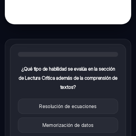
¿Qué tipo de habilidad se evalúa en la sección
de Lectura Crítica además de la comprensión de
textos?
Resolución de ecuaciones
Memorización de datos