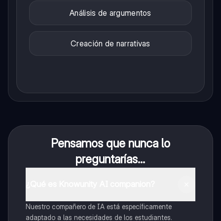
Análisis de argumentos
Creación de narrativas
Pensamos que nunca lo
preguntarías...
¿Qué es Knowunity AI companion?
Nuestro compañero de IA está específicamente
adaptado a las necesidades de los estudiantes.