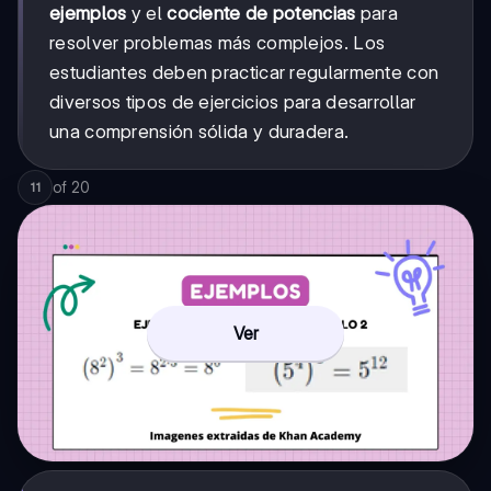
ejemplos
y el
cociente de potencias
para
resolver problemas más complejos. Los
estudiantes deben practicar regularmente con
diversos tipos de ejercicios para desarrollar
una comprensión sólida y duradera.
of
20
11
Ver