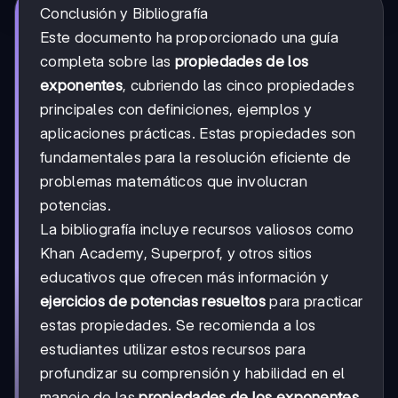
Conclusión y Bibliografía
Este documento ha proporcionado una guía
completa sobre las
propiedades de los
exponentes
, cubriendo las cinco propiedades
principales con definiciones, ejemplos y
aplicaciones prácticas. Estas propiedades son
fundamentales para la resolución eficiente de
problemas matemáticos que involucran
potencias.
La bibliografía incluye recursos valiosos como
Khan Academy, Superprof, y otros sitios
educativos que ofrecen más información y
ejercicios de potencias resueltos
para practicar
estas propiedades. Se recomienda a los
estudiantes utilizar estos recursos para
profundizar su comprensión y habilidad en el
manejo de las
propiedades de los exponentes
.