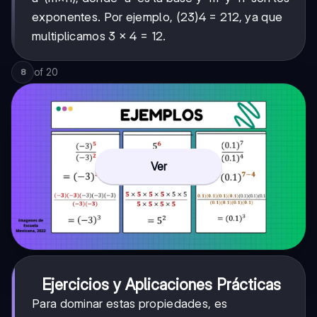
exponentes. Por ejemplo, (23)4 = 212, ya que
multiplicamos 3 × 4 = 12.
of
20
8
Ver
Ejercicios y Aplicaciones Prácticas
Para dominar estas propiedades, es