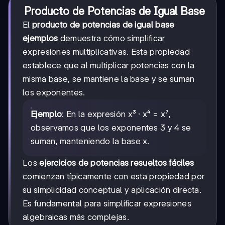
Producto de Potencias de Igual Base
El
producto de potencias de igual base
ejemplos
demuestra cómo simplificar
expresiones multiplicativas. Esta propiedad
establece que al multiplicar potencias con la
misma base, se mantiene la base y se suman
los exponentes.
Ejemplo
: En la expresión x³ · x⁴ = x⁷,
observamos que los exponentes 3 y 4 se
suman, manteniendo la base x.
Los
ejercicios de potencias resueltos fáciles
comienzan típicamente con esta propiedad por
su simplicidad conceptual y aplicación directa.
Es fundamental para simplificar expresiones
algebraicas más complejas.