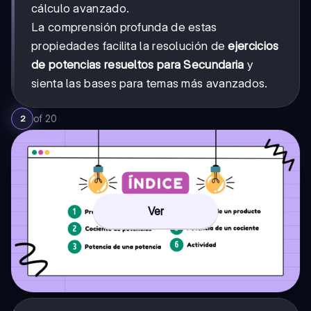
cálculo avanzado.
La comprensión profunda de estas
propiedades facilita la resolución de
ejercicios
de potencias resueltos para Secundaria
y
sienta las bases para temas más avanzados.
of
20
2
Ver