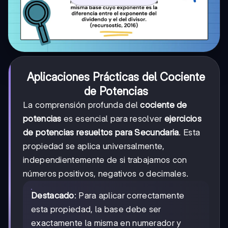
Aplicaciones Prácticas del Cociente
de Potencias
La comprensión profunda del
cociente de
potencias
es esencial para resolver
ejercicios
de potencias resueltos para Secundaria
. Esta
propiedad se aplica universalmente,
independientemente de si trabajamos con
números positivos, negativos o decimales.
Destacado
: Para aplicar correctamente
esta propiedad, la base debe ser
exactamente la misma en numerador y