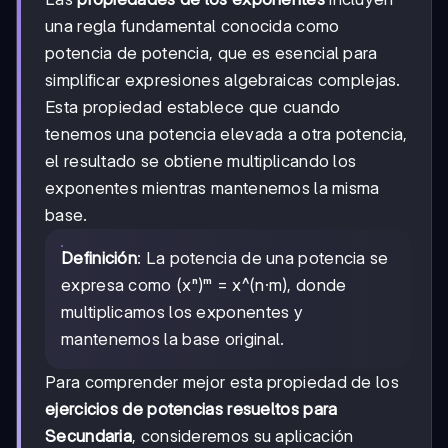
una regla fundamental conocida como
potencia de potencia, que es esencial para
simplificar expresiones algebraicas complejas.
Esta propiedad establece que cuando
tenemos una potencia elevada a otra potencia,
el resultado se obtiene multiplicando los
exponentes mientras mantenemos la misma
base.
Definición
: La potencia de una potencia se
expresa como (xⁿ)ᵐ = x^(n·m), donde
multiplicamos los exponentes y
mantenemos la base original.
Para comprender mejor esta propiedad de los
ejercicios de potencias resueltos para
Secundaria
, consideremos su aplicación