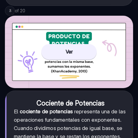
of
20
3
Ver
Cociente de Potencias
El
cociente de potencias
representa una de las
operaciones fundamentales con exponentes.
Cuando dividimos potencias de igual base, se
mantiene la base y se restan los exponentes.