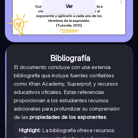
Ver
Bibliografía
El documento concluye con una extensa
bibliografía que incluye fuentes confiables
como Khan Academy, Superprof, y recursos
educativos oficiales. Estas referencias
proporcionan a los estudiantes recursos
adicionales para profundizar su comprensión
de las
propiedades de los exponentes
.
Highlight
: La bibliografía ofrece recursos