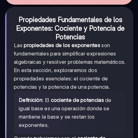
Propiedades Fundamentales de los
Exponentes: Cociente y Potencia de
Potencias
Las
propiedades de los exponentes
son
fundamentales para simplificar expresiones
algebraicas y resolver problemas matemáticos.
En esta sección, exploraremos dos
propiedades esenciales: el cociente de
potencias y la potencia de una potencia.
Definición
: El
cociente de potencias
de
igual base es una operación donde se
mantiene la base y se restan los
exponentes.