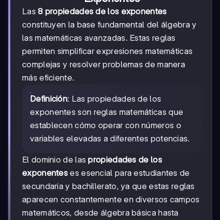
Las
8 propiedades de los exponentes
constituyen la base fundamental del álgebra y
las matemáticas avanzadas. Estas reglas
permiten simplificar expresiones matemáticas
complejas y resolver problemas de manera
más eficiente.
Definición
: Las propiedades de los
exponentes son reglas matemáticas que
establecen cómo operar con números o
variables elevadas a diferentes potencias.
El dominio de las
propiedades de los
exponentes
es esencial para estudiantes de
secundaria y bachillerato, ya que estas reglas
aparecen constantemente en diversos campos
matemáticos, desde álgebra básica hasta