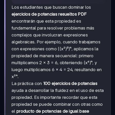
Los estudiantes que buscan dominar los
ejercicios de potencias resueltos PDF
encontrarán que esta propiedad es
fundamental para resolver problemas más
complejos que involucran expresiones
algebraicas. Por ejemplo, cuando trabajamos
con expresiones como ((x²)³)⁴, aplicamos la
propiedad de manera secuencial: primero
multiplicamos 2 × 3 = 6, obteniendo (x⁶)⁴, y
luego multiplicamos 6 × 4 = 24, resultando en
x²⁴.
La práctica con
100 ejercicios de potencias
ayuda a desarrollar la fluidez en el uso de esta
propiedad. Es importante recordar que esta
propiedad se puede combinar con otras como
el
producto de potencias de igual base