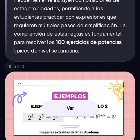
estas propiedades, permitiendo a los
estudiantes practicar con expresiones que
requieren múltiples pasos de simplificación. La
comprensión de estas reglas es fundamental
para resolver los
100 ejercicios de potencias
típicos de nivel secundaria.
of
20
5
Ver