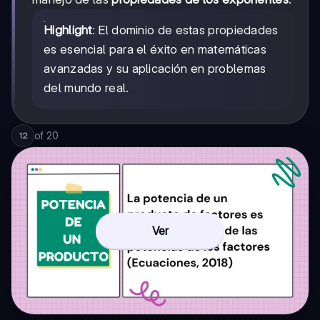
Highlight
: El dominio de estas propiedades
es esencial para el éxito en matemáticas
avanzadas y su aplicación en problemas
del mundo real.
of
20
12
Ver