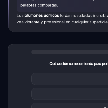
palabras completas.
Los
plumones acrílicos
te dan resultados increíbl
vea vibrante y profesional en cualquier superficie
Qué acción se recomienda para perfec