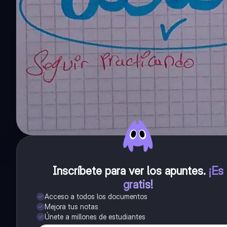
Inscríbete para ver los apuntes
.
¡Es
gratis!
Acceso a todos los documentos
Mejora tus notas
Únete a millones de estudiantes