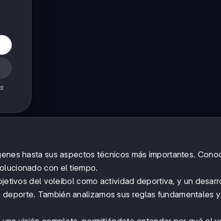
de
ígenes hasta sus aspectos técnicos más importantes. Cono
olucionado con el tiempo.
bjetivos del voleibol como actividad deportiva, y un desarr
 deporte. También analizamos sus reglas fundamentales y