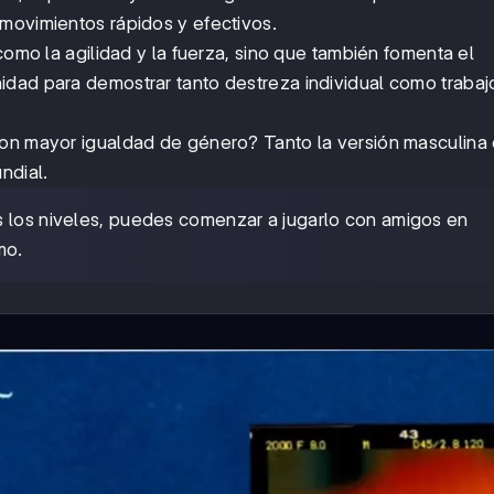
movimientos rápidos y efectivos.
como la agilidad y la fuerza, sino que también fomenta el
idad para demostrar tanto destreza individual como trabaj
con mayor igualdad de género? Tanto la versión masculina
ndial.
s los niveles, puedes comenzar a jugarlo con amigos en
mo.