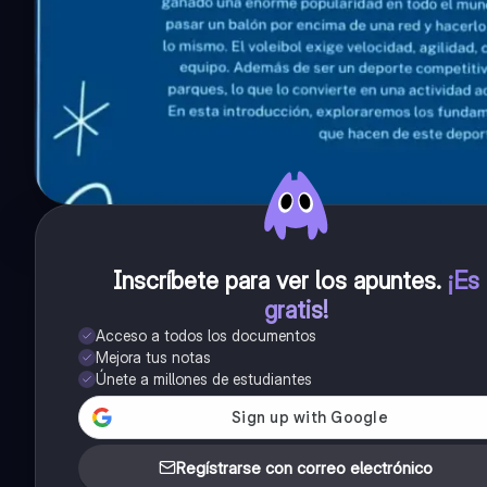
Inscríbete para ver los apuntes
.
¡Es
gratis!
Acceso a todos los documentos
Mejora tus notas
Únete a millones de estudiantes
Regístrarse con correo electrónico