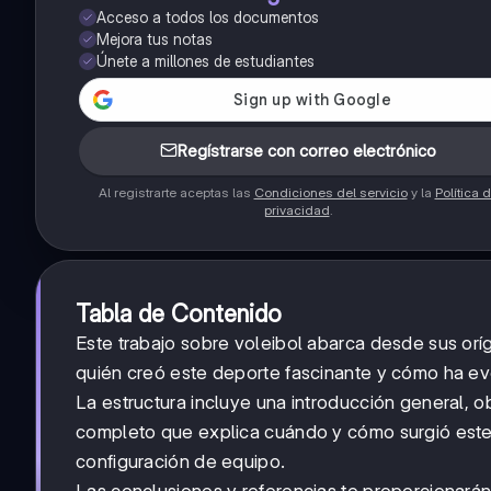
Acceso a todos los documentos
Mejora tus notas
Únete a millones de estudiantes
Regístrarse con correo electrónico
Al registrarte aceptas las
Condiciones del servicio
y la
Política 
privacidad
.
Tabla de Contenido
Este trabajo sobre voleibol abarca desde sus or
quién creó este deporte fascinante y cómo ha ev
La estructura incluye una introducción general, o
completo que explica cuándo y cómo surgió este
configuración de equipo.