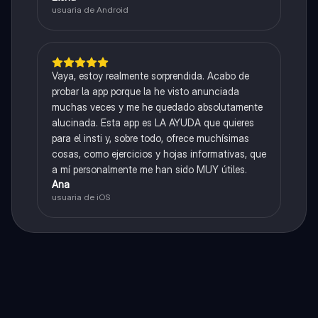
usuaria de Android
Vaya, estoy realmente sorprendida. Acabo de
probar la app porque la he visto anunciada
muchas veces y me he quedado absolutamente
alucinada. Esta app es LA AYUDA que quieres
para el insti y, sobre todo, ofrece muchísimas
cosas, como ejercicios y hojas informativas, que
a mí personalmente me han sido MUY útiles.
Ana
usuaria de iOS