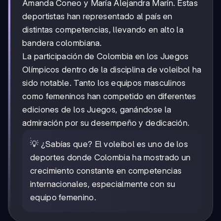
Amanda Coneo y María Alejandra Marín. Estas
deportistas han representado al país en
distintas competencias, llevando en alto la
bandera colombiana.
La participación de Colombia en los Juegos
Olímpicos dentro de la disciplina de voleibol ha
sido notable. Tanto los equipos masculinos
como femeninos han competido en diferentes
ediciones de los Juegos, ganándose la
admiración por su desempeño y dedicación.
💡 ¿Sabías que? El voleibol es uno de los
deportes donde Colombia ha mostrado un
crecimiento constante en competencias
internacionales, especialmente con su
equipo femenino.