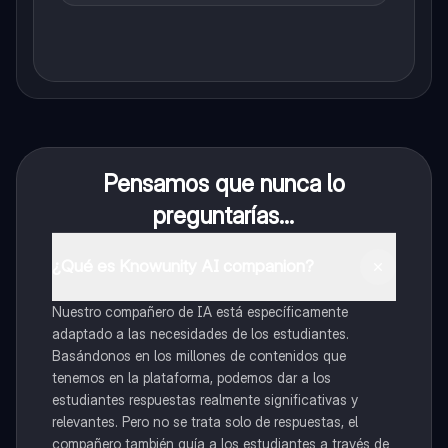
Pensamos que nunca lo
preguntarías...
¿Qué es Knowunity AI companion?
Nuestro compañero de IA está específicamente
adaptado a las necesidades de los estudiantes.
Basándonos en los millones de contenidos que
tenemos en la plataforma, podemos dar a los
estudiantes respuestas realmente significativas y
relevantes. Pero no se trata solo de respuestas, el
compañero también guía a los estudiantes a través de