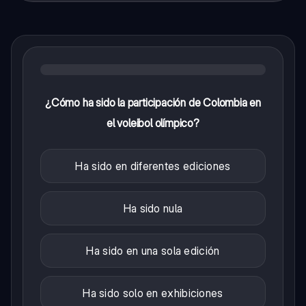
¿Cómo ha sido la participación de Colombia en
el voleibol olímpico?
Ha sido en diferentes ediciones
Ha sido nula
Ha sido en una sola edición
Ha sido solo en exhibiciones