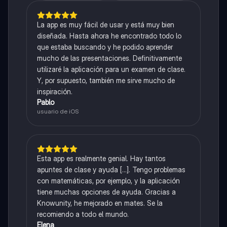
La app es muy fácil de usar y está muy bien
diseñada. Hasta ahora he encontrado todo lo
que estaba buscando y he podido aprender
mucho de las presentaciones. Definitivamente
utilizaré la aplicación para un examen de clase.
Y, por supuesto, también me sirve mucho de
inspiración.
Pablo
usuario de iOS
Esta app es realmente genial. Hay tantos
apuntes de clase y ayuda [...]. Tengo problemas
con matemáticas, por ejemplo, y la aplicación
tiene muchas opciones de ayuda. Gracias a
Knowunity, he mejorado en mates. Se la
recomiendo a todo el mundo.
Elena