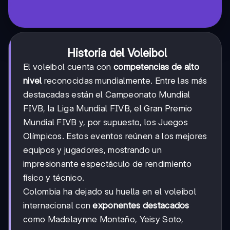
Historia del Voleibol
El voleibol cuenta con
competencias de alto
nivel
reconocidas mundialmente. Entre las más
destacadas están el Campeonato Mundial
FIVB, la Liga Mundial FIVB, el Gran Premio
Mundial FIVB y, por supuesto, los Juegos
Olímpicos. Estos eventos reúnen a los mejores
equipos y jugadores, mostrando un
impresionante espectáculo de rendimiento
físico y técnico.
Colombia ha dejado su huella en el voleibol
internacional con
exponentes destacados
como Madelaynne Montaño, Yeisy Soto,