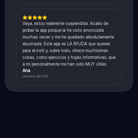
Vaya, estoy realmente sorprendida. Acabo de
probar la app porque la he visto anunciada
muchas veces y me he quedado absolutamente
alucinada. Esta app es LA AYUDA que quieres
para el insti y, sobre todo, ofrece muchísimas
cosas, como ejercicios y hojas informativas, que
a mí personalmente me han sido MUY útiles.
Ana
usuaria de iOS