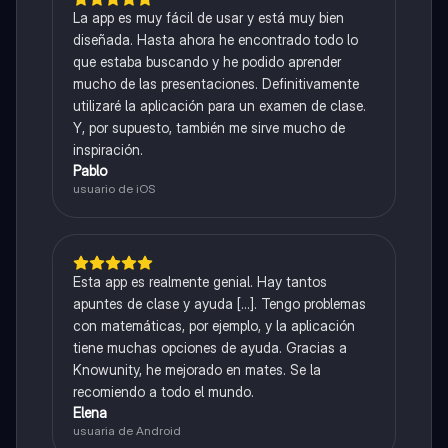
La app es muy fácil de usar y está muy bien
diseñada. Hasta ahora he encontrado todo lo
que estaba buscando y he podido aprender
mucho de las presentaciones. Definitivamente
utilizaré la aplicación para un examen de clase.
Y, por supuesto, también me sirve mucho de
inspiración.
Pablo
usuario de iOS
Esta app es realmente genial. Hay tantos
apuntes de clase y ayuda [...]. Tengo problemas
con matemáticas, por ejemplo, y la aplicación
tiene muchas opciones de ayuda. Gracias a
Knowunity, he mejorado en mates. Se la
recomiendo a todo el mundo.
Elena
usuaria de Android