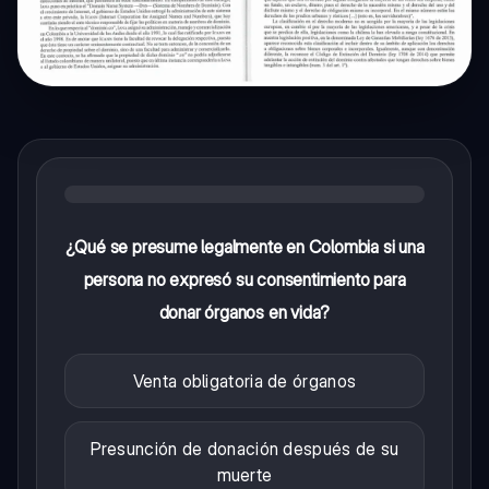
¿Qué se presume legalmente en Colombia si una
persona no expresó su consentimiento para
donar órganos en vida?
Venta obligatoria de órganos
Presunción de donación después de su
muerte