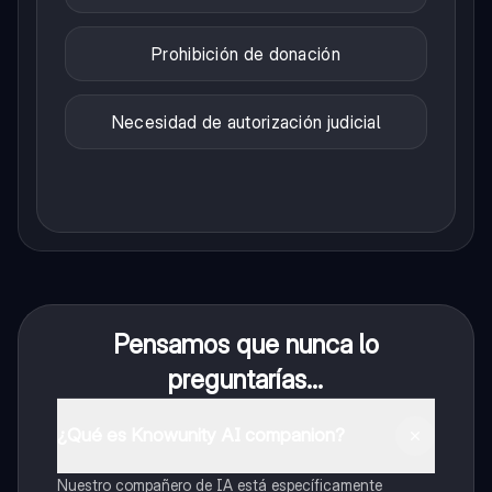
Prohibición de donación
Necesidad de autorización judicial
Pensamos que nunca lo
preguntarías...
¿Qué es Knowunity AI companion?
Nuestro compañero de IA está específicamente