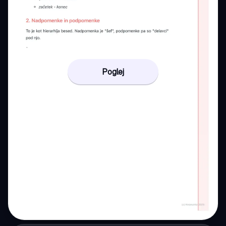
Poglej