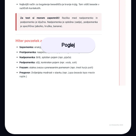
Poglej