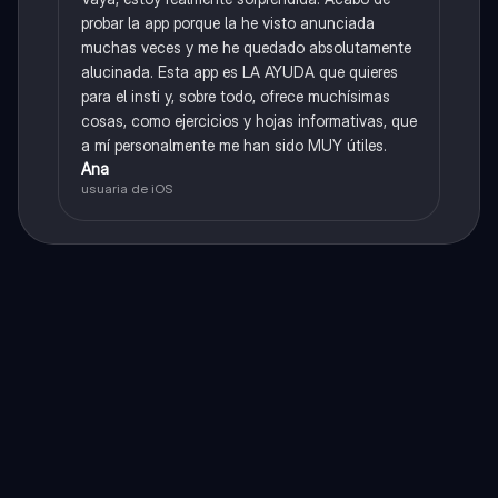
probar la app porque la he visto anunciada
muchas veces y me he quedado absolutamente
alucinada. Esta app es LA AYUDA que quieres
para el insti y, sobre todo, ofrece muchísimas
cosas, como ejercicios y hojas informativas, que
a mí personalmente me han sido MUY útiles.
Ana
usuaria de iOS