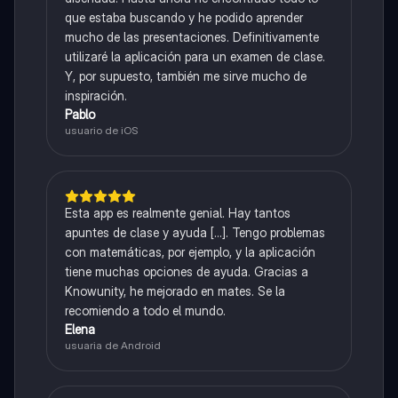
que estaba buscando y he podido aprender
mucho de las presentaciones. Definitivamente
utilizaré la aplicación para un examen de clase.
Y, por supuesto, también me sirve mucho de
inspiración.
Pablo
usuario de iOS
Esta app es realmente genial. Hay tantos
apuntes de clase y ayuda [...]. Tengo problemas
con matemáticas, por ejemplo, y la aplicación
tiene muchas opciones de ayuda. Gracias a
Knowunity, he mejorado en mates. Se la
recomiendo a todo el mundo.
Elena
usuaria de Android