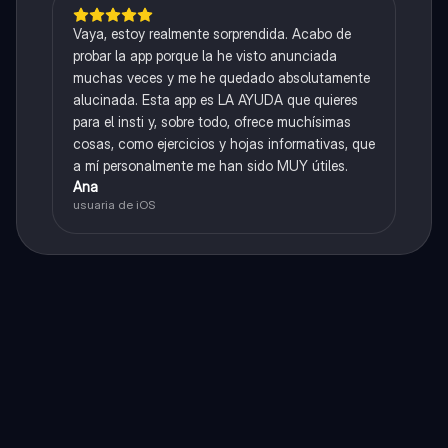
Vaya, estoy realmente sorprendida. Acabo de
probar la app porque la he visto anunciada
muchas veces y me he quedado absolutamente
alucinada. Esta app es LA AYUDA que quieres
para el insti y, sobre todo, ofrece muchísimas
cosas, como ejercicios y hojas informativas, que
a mí personalmente me han sido MUY útiles.
Ana
usuaria de iOS