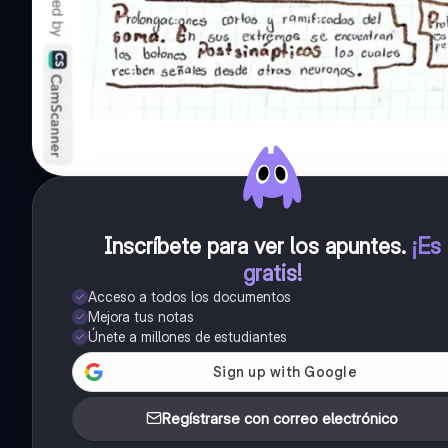
Inscríbete para ver los apuntes
.
¡Es
gratis!
Acceso a todos los documentos
Mejora tus notas
Únete a millones de estudiantes
Regístrarse con correo electrónico