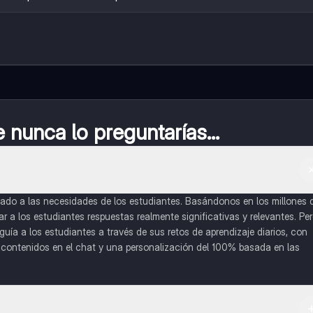
nunca lo preguntarías...
do a las necesidades de los estudiantes. Basándonos en los millones 
a los estudiantes respuestas realmente significativas y relevantes. Pe
uía a los estudiantes a través de sus retos de aprendizaje diarios, con
o contenidos en el chat y una personalización del 100% basada en las